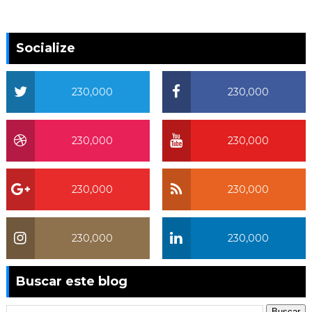
Socialize
230,000
230,000
230,000
230,000
230,000
230,000
230,000
230,000
Buscar este blog