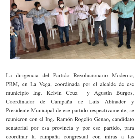
La dirigencia del Partido Revolucionario Moderno,
PRM, en La Vega, coordinada por el alcalde de ese
municipio Ing. Kelvin Ceuz y Agustín Burgos,
Coordinador de Campaña de Luis Abinader y
Presidente Municipal de ese partido respectivamente, se
reunieron con el Ing. Ramón Rogelio Genao, candidato
senatorial por esa provincia y por ese partido, para
coordinar la campaña congresual con miras a las