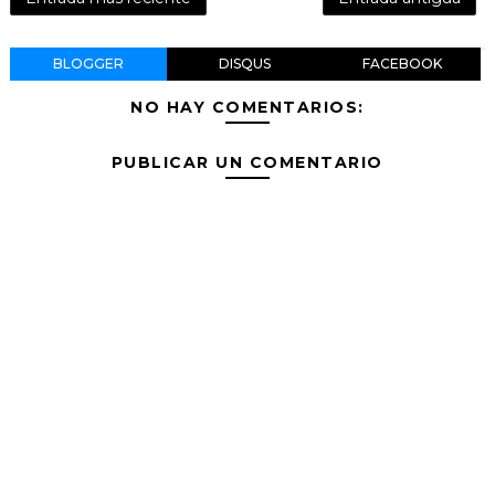
BLOGGER
DISQUS
FACEBOOK
NO HAY COMENTARIOS:
PUBLICAR UN COMENTARIO