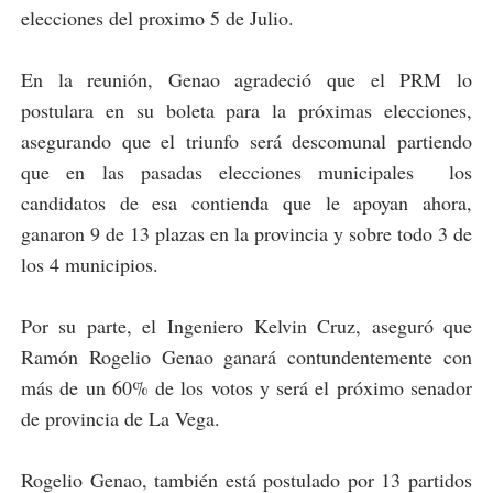
elecciones del proximo 5 de Julio.
En la reunión, Genao agradeció que el PRM lo
postulara en su boleta para la próximas elecciones,
asegurando que el triunfo será descomunal partiendo
que en las pasadas elecciones municipales los
candidatos de esa contienda que le apoyan ahora,
ganaron 9 de 13 plazas en la provincia y sobre todo 3 de
los 4 municipios.
Por su parte, el Ingeniero Kelvin Cruz, aseguró que
Ramón Rogelio Genao ganará contundentemente con
más de un 60% de los votos y será el próximo senador
de provincia de La Vega.
Rogelio Genao, también está postulado por 13 partidos