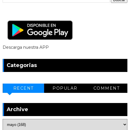
Descarga nuestra APP
Categorias
RECENT
POPULAR
COMMENT
Archive