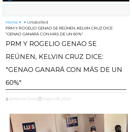
Home
Unlabelled
PRM Y ROGELIO GENAO SE REÚNEN, KELVIN CRUZ DICE:
"GENAO GANARÁ CON MÁS DE UN 60%"
PRM Y ROGELIO GENAO SE
REÚNEN, KELVIN CRUZ DICE:
"GENAO GANARÁ CON MÁS DE UN
60%"
Ambiorix Ortega
mayo 08, 2020