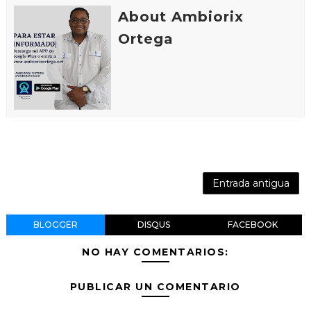
About Ambiorix
Ortega
Entrada antigua
BLOGGER
DISQUS
FACEBOOK
NO HAY COMENTARIOS:
PUBLICAR UN COMENTARIO