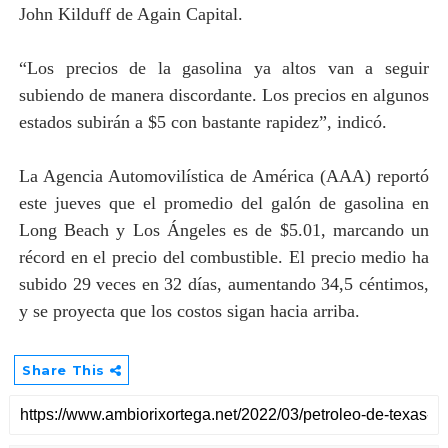
John Kilduff de Again Capital.
“Los precios de la gasolina ya altos van a seguir
subiendo de manera discordante. Los precios en algunos
estados subirán a $5 con bastante rapidez”, indicó.
La Agencia Automovilística de América (AAA) reportó
este jueves que el promedio del galón de gasolina en
Long Beach y Los Ángeles es de $5.01, marcando un
récord en el precio del combustible. El precio medio ha
subido 29 veces en 32 días, aumentando 34,5 céntimos,
y se proyecta que los costos sigan hacia arriba.
Share This