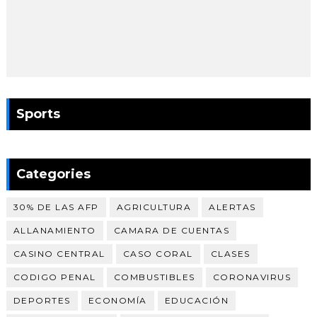
Sports
Categories
30% DE LAS AFP
AGRICULTURA
ALERTAS
ALLANAMIENTO
CAMARA DE CUENTAS
CASINO CENTRAL
CASO CORAL
CLASES
CODIGO PENAL
COMBUSTIBLES
CORONAVIRUS
DEPORTES
ECONOMÍA
EDUCACIÓN