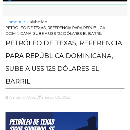
Home
Unlabelled
PETRÓLEO DE TEXAS, REFERENCIA PARA REPÚBLICA
DOMINICANA, SUBE A US$ 125 DÓLARES EL BARRIL
PETRÓLEO DE TEXAS, REFERENCIA
PARA REPÚBLICA DOMINICANA,
SUBE A US$ 125 DÓLARES EL
BARRIL
Ambiorix Ortega
marzo 06, 2022