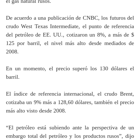
el gas natural rusos.
De acuerdo a una publicación de CNBC, los futuros del
crudo West Texas Intermediate, el punto de referencia
del petróleo de EE. UU., cotizaron un 8%, a más de $
125 por barril, el nivel más alto desde mediados de
2008.
En un momento, el precio superó los 130 dólares el
barril.
El índice de referencia internacional, el crudo Brent,
cotizaba un 9% más a 128,60 dólares, también el precio
más alto visto desde 2008.
“El petróleo está subiendo ante la perspectiva de un
embargo total del petróleo y los productos rusos”, dijo