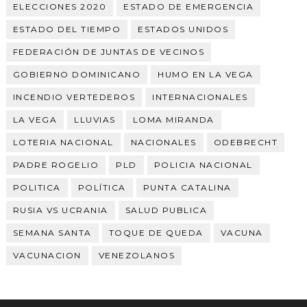
ELECCIONES 2020
ESTADO DE EMERGENCIA
ESTADO DEL TIEMPO
ESTADOS UNIDOS
FEDERACIÓN DE JUNTAS DE VECINOS
GOBIERNO DOMINICANO
HUMO EN LA VEGA
INCENDIO VERTEDEROS
INTERNACIONALES
LA VEGA
LLUVIAS
LOMA MIRANDA
LOTERIA NACIONAL
NACIONALES
ODEBRECHT
PADRE ROGELIO
PLD
POLICIA NACIONAL
POLITICA
POLÍTICA
PUNTA CATALINA
RUSIA VS UCRANIA
SALUD PUBLICA
SEMANA SANTA
TOQUE DE QUEDA
VACUNA
VACUNACION
VENEZOLANOS