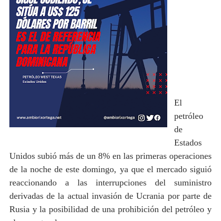
El
petróleo
de
Estados
Unidos subió más de un 8% en las primeras operaciones
de la noche de este domingo, ya que el mercado siguió
reaccionando a las interrupciones del suministro
derivadas de la actual invasión de Ucrania por parte de
Rusia y la posibilidad de una prohibición del petróleo y