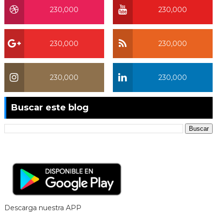
230,000
230,000
230,000
230,000
230,000
230,000
Buscar este blog
Descarga nuestra APP