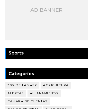
AD BANNER
Sports
Categories
30% DE LAS AFP
AGRICULTURA
ALERTAS
ALLANAMIENTO
CAMARA DE CUENTAS