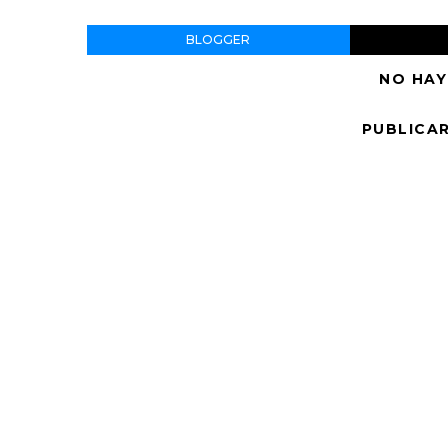
BLOGGER
NO HAY
PUBLICA