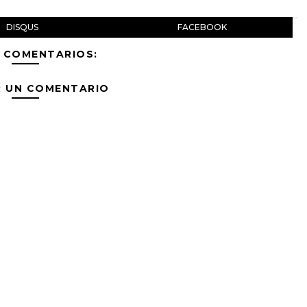
DISQUS
FACEBOOK
 COMENTARIOS:
R UN COMENTARIO