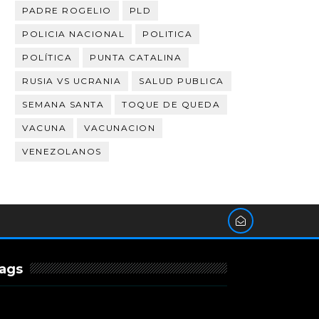
PADRE ROGELIO
PLD
POLICIA NACIONAL
POLITICA
POLÍTICA
PUNTA CATALINA
RUSIA VS UCRANIA
SALUD PUBLICA
SEMANA SANTA
TOQUE DE QUEDA
VACUNA
VACUNACION
VENEZOLANOS
ags