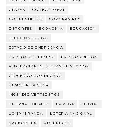
CASINO CENTRAL
CASO CORAL
CLASES
CODIGO PENAL
COMBUSTIBLES
CORONAVIRUS
DEPORTES
ECONOMÍA
EDUCACIÓN
ELECCIONES 2020
ESTADO DE EMERGENCIA
ESTADO DEL TIEMPO
ESTADOS UNIDOS
FEDERACIÓN DE JUNTAS DE VECINOS
GOBIERNO DOMINICANO
HUMO EN LA VEGA
INCENDIO VERTEDEROS
INTERNACIONALES
LA VEGA
LLUVIAS
LOMA MIRANDA
LOTERIA NACIONAL
NACIONALES
ODEBRECHT