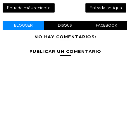
Entrada más reciente
Entrada antigua
BLOGGER
DISQUS
FACEBOOK
NO HAY COMENTARIOS:
PUBLICAR UN COMENTARIO