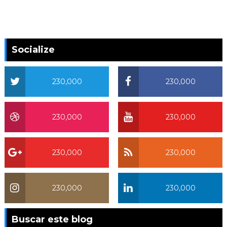
Socialize
230,000
230,000
230,000
230,000
230,000
230,000
230,000
230,000
Buscar este blog