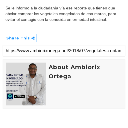
Se le informo a la ciudadanía vía ese reporte que tienen que
obviar comprar los vegetales congelados de esa marca, para
evitar el contagio con la conocida enfermedad intestinal.
Share This
About Ambiorix
Ortega