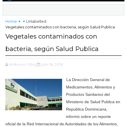
Home
Unlabelled
Vegetales contaminados con bacteria, según Salud Publica
Vegetales contaminados con
bacteria, según Salud Publica
Ambiorix Ortega
julio 18, 2018
L
a Dirección General de
Medicamentos, Alimentos y
Productos Sanitarios del
Ministerio de Salud Publica en
Republica Dominicana,
informó sobre un reporte
oficial de la Red Internacional de Autoridades de los Alimentos,