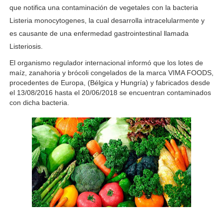
que notifica una contaminación de vegetales con la bacteria
Listeria monocytogenes, la cual desarrolla intracelularmente y
es causante de una enfermedad gastrointestinal llamada
Listeriosis.
El organismo regulador internacional informó que los lotes de
maíz, zanahoria y brócoli congelados de la marca VIMA FOODS,
procedentes de Europa, (Bélgica y Hungría) y fabricados desde
el 13/08/2016 hasta el 20/06/2018 se encuentran contaminados
con dicha bacteria.