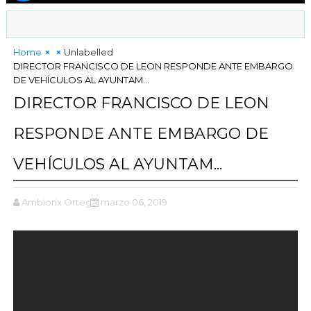
Home
Unlabelled
DIRECTOR FRANCISCO DE LEON RESPONDE ANTE EMBARGO
DE VEHÍCULOS AL AYUNTAM...
DIRECTOR FRANCISCO DE LEON
RESPONDE ANTE EMBARGO DE
VEHÍCULOS AL AYUNTAM...
Ambiorix Ortega
marzo 06, 2019