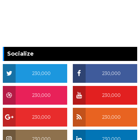
Socialize
230,000
230,000
230,000
230,000
230,000
230,000
230,000
230,000