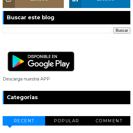
Buscar este blog
Descarga nuestra APP
Categorias
RECENT
POPULAR
COMMENT