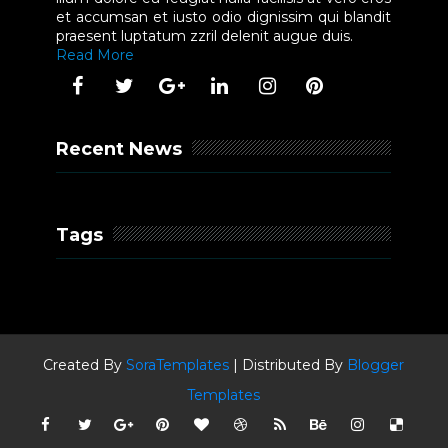
et accumsan et iusto odio dignissim qui blandit
praesent luptatum zzril delenit augue duis.
Read More
Recent News
Tags
Created By
SoraTemplates
| Distributed By
Blogger
Templates