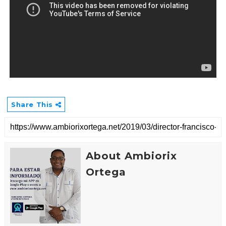
Share This
About Ambiorix
Ortega