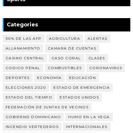
Categories
30% DE LAS AFP
AGRICULTURA
ALERTAS
ALLANAMIENTO
CAMARA DE CUENTAS
CASINO CENTRAL
CASO CORAL
CLASES
CODIGO PENAL
COMBUSTIBLES
CORONAVIRUS
DEPORTES
ECONOMÍA
EDUCACIÓN
ELECCIONES 2020
ESTADO DE EMERGENCIA
ESTADO DEL TIEMPO
ESTADOS UNIDOS
FEDERACIÓN DE JUNTAS DE VECINOS
GOBIERNO DOMINICANO
HUMO EN LA VEGA
INCENDIO VERTEDEROS
INTERNACIONALES