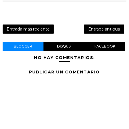
Entrada más reciente
Entrada antigua
BLOGGER
DISQUS
FACEBOOK
NO HAY COMENTARIOS:
PUBLICAR UN COMENTARIO