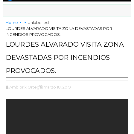
Home
Unlabelled
LOURDES ALVARADO VISITA ZONA DEVASTADAS POR
INCENDIOS PROVOCADOS.
LOURDES ALVARADO VISITA ZONA
DEVASTADAS POR INCENDIOS
PROVOCADOS.
Ambiorix Ortega
marzo 18, 2019