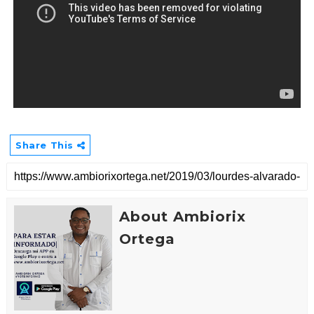
Share This
About Ambiorix
Ortega