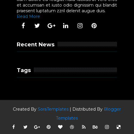
et accumsan et iusto odio dignissim qui blandit
praesent luptatum zzril delenit augue duis.
Read More
Recent News
Tags
Created By
SoraTemplates
| Distributed By
Blogger
Templates