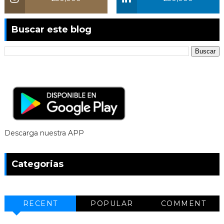
Buscar este blog
Descarga nuestra APP
Categorias
RECENT
POPULAR
COMMENT