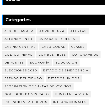
Categories
30% DE LAS AFP
AGRICULTURA
ALERTAS
ALLANAMIENTO
CAMARA DE CUENTAS
CASINO CENTRAL
CASO CORAL
CLASES
CODIGO PENAL
COMBUSTIBLES
CORONAVIRUS
DEPORTES
ECONOMÍA
EDUCACIÓN
ELECCIONES 2020
ESTADO DE EMERGENCIA
ESTADO DEL TIEMPO
ESTADOS UNIDOS
FEDERACIÓN DE JUNTAS DE VECINOS
GOBIERNO DOMINICANO
HUMO EN LA VEGA
INCENDIO VERTEDEROS
INTERNACIONALES