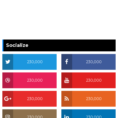
Socialize
230,000
230,000
230,000
230,000
230,000
230,000
230,000
230,000