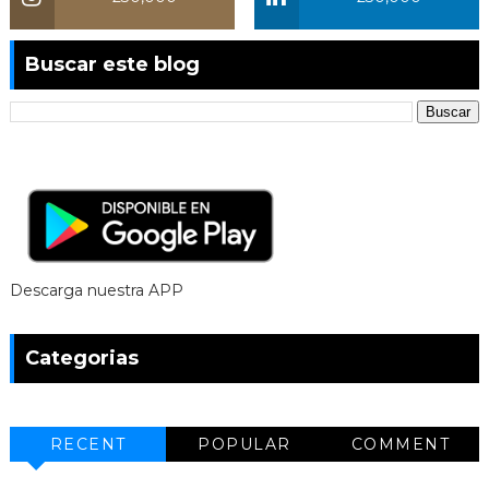
Buscar este blog
Descarga nuestra APP
Categorias
RECENT
POPULAR
COMMENT