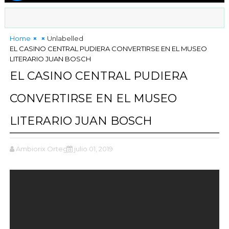
Home
Unlabelled
EL CASINO CENTRAL PUDIERA CONVERTIRSE EN EL MUSEO
LITERARIO JUAN BOSCH
EL CASINO CENTRAL PUDIERA
CONVERTIRSE EN EL MUSEO
LITERARIO JUAN BOSCH
Ambiorix Ortega
julio 01, 2019