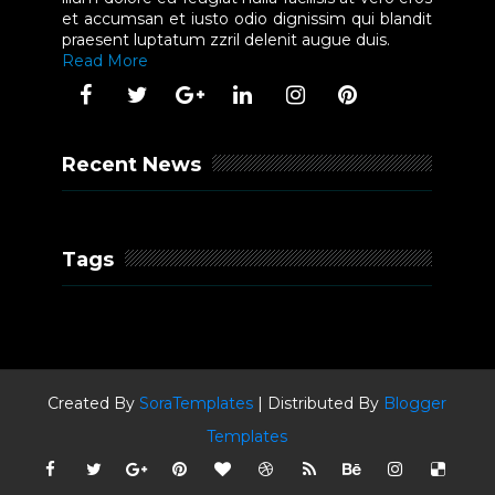
et accumsan et iusto odio dignissim qui blandit
praesent luptatum zzril delenit augue duis.
Read More
Recent News
Tags
Created By
SoraTemplates
| Distributed By
Blogger
Templates