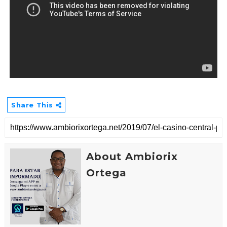
Share This
About Ambiorix
Ortega