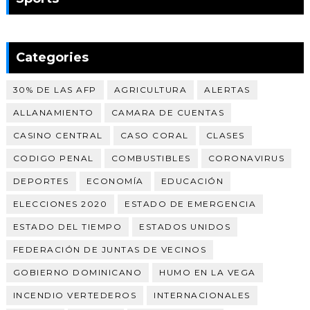
Categories
30% DE LAS AFP
AGRICULTURA
ALERTAS
ALLANAMIENTO
CAMARA DE CUENTAS
CASINO CENTRAL
CASO CORAL
CLASES
CODIGO PENAL
COMBUSTIBLES
CORONAVIRUS
DEPORTES
ECONOMÍA
EDUCACIÓN
ELECCIONES 2020
ESTADO DE EMERGENCIA
ESTADO DEL TIEMPO
ESTADOS UNIDOS
FEDERACIÓN DE JUNTAS DE VECINOS
GOBIERNO DOMINICANO
HUMO EN LA VEGA
INCENDIO VERTEDEROS
INTERNACIONALES