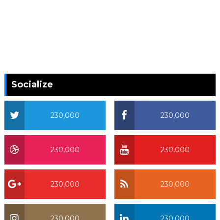
Socialize
230,000
230,000
230,000
230,000
230,000
230,000
230,000
230,000