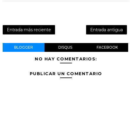
Entrada más reciente
Entrada antigua
BLOGGER
DISQUS
FACEBOOK
NO HAY COMENTARIOS:
PUBLICAR UN COMENTARIO