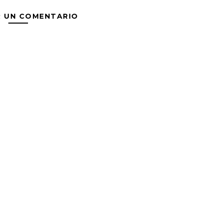
R UN COMENTARIO