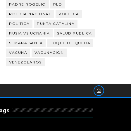
PADRE ROGELIO
PLD
POLICIA NACIONAL
POLITICA
POLÍTICA
PUNTA CATALINA
RUSIA VS UCRANIA
SALUD PUBLICA
SEMANA SANTA
TOQUE DE QUEDA
VACUNA
VACUNACION
VENEZOLANOS
ags