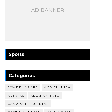
AD BANNER
Sports
Categories
30% DE LAS AFP
AGRICULTURA
ALERTAS
ALLANAMIENTO
CAMARA DE CUENTAS