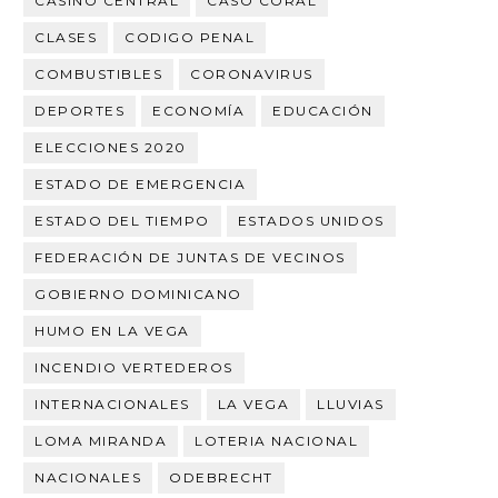
CASINO CENTRAL
CASO CORAL
CLASES
CODIGO PENAL
COMBUSTIBLES
CORONAVIRUS
DEPORTES
ECONOMÍA
EDUCACIÓN
ELECCIONES 2020
ESTADO DE EMERGENCIA
ESTADO DEL TIEMPO
ESTADOS UNIDOS
FEDERACIÓN DE JUNTAS DE VECINOS
GOBIERNO DOMINICANO
HUMO EN LA VEGA
INCENDIO VERTEDEROS
INTERNACIONALES
LA VEGA
LLUVIAS
LOMA MIRANDA
LOTERIA NACIONAL
NACIONALES
ODEBRECHT