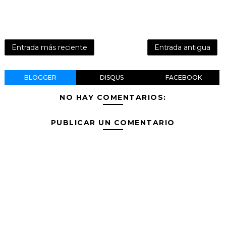
Entrada más reciente
Entrada antigua
BLOGGER
DISQUS
FACEBOOK
NO HAY COMENTARIOS:
PUBLICAR UN COMENTARIO