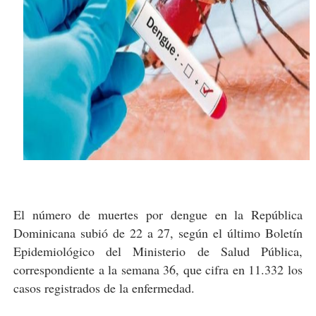
El número de muertes por dengue en la República
Dominicana subió de 22 a 27, según el último Boletín
Epidemiológico del Ministerio de Salud Pública,
correspondiente a la semana 36, que cifra en 11.332 los
casos registrados de la enfermedad.