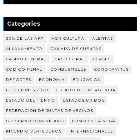
Categories
30% DE LAS AFP
AGRICULTURA
ALERTAS
ALLANAMIENTO
CAMARA DE CUENTAS
CASINO CENTRAL
CASO CORAL
CLASES
CODIGO PENAL
COMBUSTIBLES
CORONAVIRUS
DEPORTES
ECONOMÍA
EDUCACIÓN
ELECCIONES 2020
ESTADO DE EMERGENCIA
ESTADO DEL TIEMPO
ESTADOS UNIDOS
FEDERACIÓN DE JUNTAS DE VECINOS
GOBIERNO DOMINICANO
HUMO EN LA VEGA
INCENDIO VERTEDEROS
INTERNACIONALES