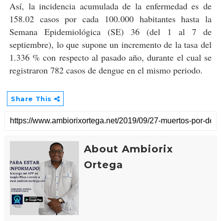
Así, la incidencia acumulada de la enfermedad es de
158.02 casos por cada 100.000 habitantes hasta la
Semana Epidemiológica (SE) 36 (del 1 al 7 de
septiembre), lo que supone un incremento de la tasa del
1.336 % con respecto al pasado año, durante el cual se
registraron 782 casos de dengue en el mismo periodo.
Share This
About Ambiorix
Ortega