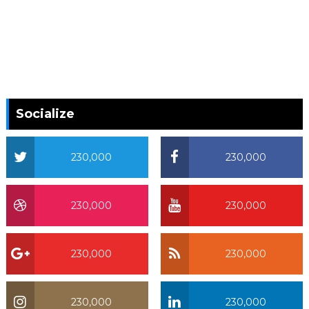
Socialize
230,000
230,000
230,000
230,000
230,000
230,000
230,000
230,000