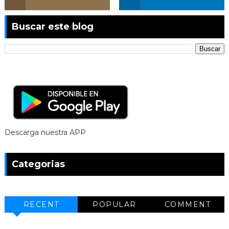
Buscar este blog
Descarga nuestra APP
Categorias
RECENT
POPULAR
COMMENT