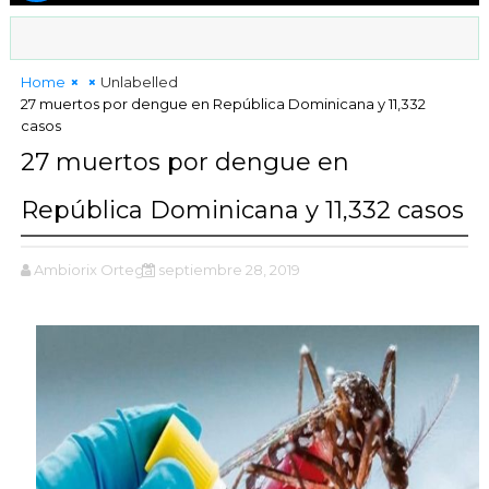
Home
Unlabelled
27 muertos por dengue en República Dominicana y 11,332
casos
27 muertos por dengue en
República Dominicana y 11,332 casos
Ambiorix Ortega
septiembre 28, 2019