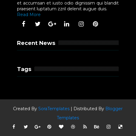
et accumsan et iusto odio dignissim qui blandit
praesent luptatum zzril delenit augue duis.
Read More
Recent News
Tags
Created By
SoraTemplates
| Distributed By
Blogger
Templates