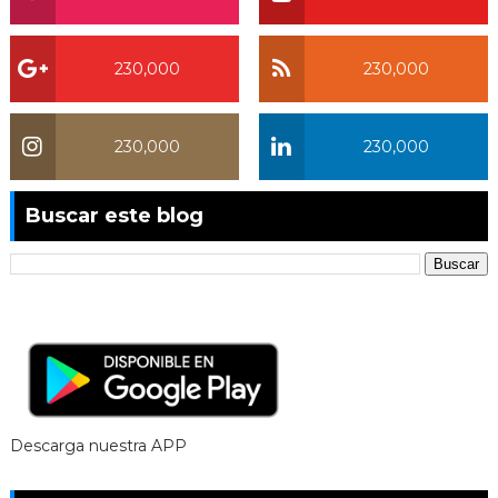
230,000
230,000
230,000
230,000
Buscar este blog
Descarga nuestra APP