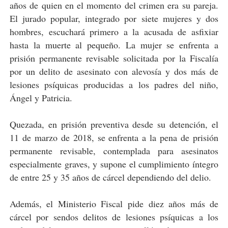
años de quien en el momento del crimen era su pareja.
El jurado popular, integrado por siete mujeres y dos
hombres, escuchará primero a la acusada de asfixiar
hasta la muerte al pequeño. La mujer se enfrenta a
prisión permanente revisable solicitada por la Fiscalía
por un delito de asesinato con alevosía y dos más de
lesiones psíquicas producidas a los padres del niño,
Ángel y Patricia.
Quezada, en prisión preventiva desde su detención, el
11 de marzo de 2018, se enfrenta a la pena de prisión
permanente revisable, contemplada para asesinatos
especialmente graves, y supone el cumplimiento íntegro
de entre 25 y 35 años de cárcel dependiendo del delio.
Además, el Ministerio Fiscal pide diez años más de
cárcel por sendos delitos de lesiones psíquicas a los