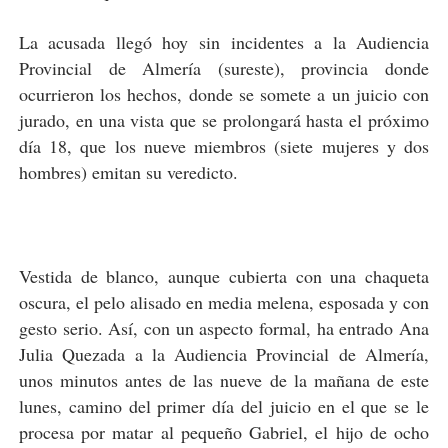
La acusada llegó hoy sin incidentes a la Audiencia
Provincial de Almería (sureste), provincia donde
ocurrieron los hechos, donde se somete a un juicio con
jurado, en una vista que se prolongará hasta el próximo
día 18, que los nueve miembros (siete mujeres y dos
hombres) emitan su veredicto.
Vestida de blanco, aunque cubierta con una chaqueta
oscura, el pelo alisado en media melena, esposada y con
gesto serio. Así, con un aspecto formal, ha entrado Ana
Julia Quezada a la Audiencia Provincial de Almería,
unos minutos antes de las nueve de la mañana de este
lunes, camino del primer día del juicio en el que se le
procesa por matar al pequeño Gabriel, el hijo de ocho