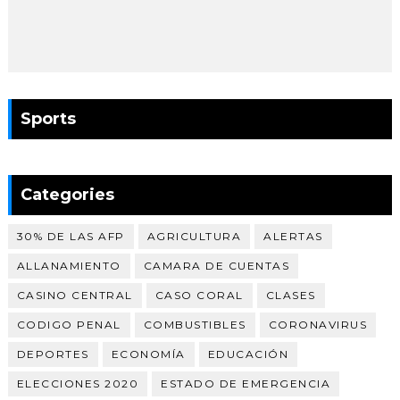
Sports
Categories
30% DE LAS AFP
AGRICULTURA
ALERTAS
ALLANAMIENTO
CAMARA DE CUENTAS
CASINO CENTRAL
CASO CORAL
CLASES
CODIGO PENAL
COMBUSTIBLES
CORONAVIRUS
DEPORTES
ECONOMÍA
EDUCACIÓN
ELECCIONES 2020
ESTADO DE EMERGENCIA