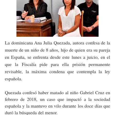
La dominicana Ana Julia Quezada, autora confesa de la
muerte de un niño de 8 años, hijo de quien era su pareja
en España, se enfrenta desde este lunes a juicio, en el
que la Fiscalía pide para ella prisión permanente
revisable, la máxima condena que contempla la ley
española.
Quezada confesó haber matado al niño Gabriel Cruz en
febrero de 2018, un caso que impactó a la sociedad
española y la mantuvo en vilo durante los doce días que
duró la búsqueda del menor.