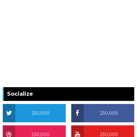
Socialize
230,000
230,000
230,000
230,000