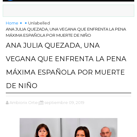
Home
Unlabelled
ANA JULIA QUEZADA, UNA VEGANA QUE ENFRENTA LA PENA
MÁXIMA ESPAÑOLA POR MUERTE DE NIÑO
ANA JULIA QUEZADA, UNA
VEGANA QUE ENFRENTA LA PENA
MÁXIMA ESPAÑOLA POR MUERTE
DE NIÑO
Ambiorix Ortega
septiembre 09, 2019