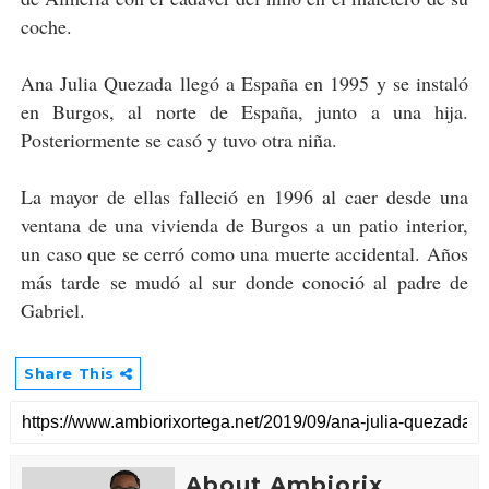
coche.
Ana Julia Quezada llegó a España en 1995 y se instaló
en Burgos, al norte de España, junto a una hija.
Posteriormente se casó y tuvo otra niña.
La mayor de ellas falleció en 1996 al caer desde una
ventana de una vivienda de Burgos a un patio interior,
un caso que se cerró como una muerte accidental. Años
más tarde se mudó al sur donde conoció al padre de
Gabriel.
Share This
About Ambiorix