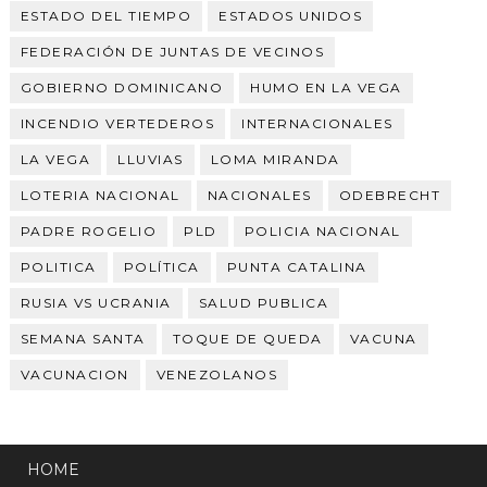
ESTADO DEL TIEMPO
ESTADOS UNIDOS
FEDERACIÓN DE JUNTAS DE VECINOS
GOBIERNO DOMINICANO
HUMO EN LA VEGA
INCENDIO VERTEDEROS
INTERNACIONALES
LA VEGA
LLUVIAS
LOMA MIRANDA
LOTERIA NACIONAL
NACIONALES
ODEBRECHT
PADRE ROGELIO
PLD
POLICIA NACIONAL
POLITICA
POLÍTICA
PUNTA CATALINA
RUSIA VS UCRANIA
SALUD PUBLICA
SEMANA SANTA
TOQUE DE QUEDA
VACUNA
VACUNACION
VENEZOLANOS
HOME