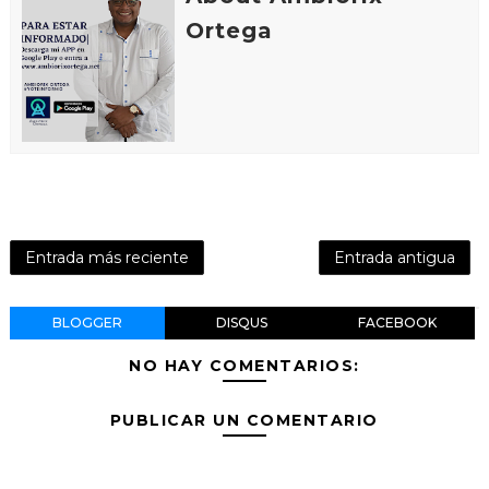
Ortega
Entrada más reciente
Entrada antigua
BLOGGER
DISQUS
FACEBOOK
NO HAY COMENTARIOS:
PUBLICAR UN COMENTARIO