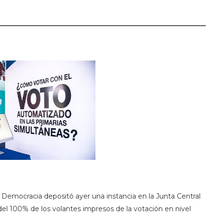
la Democracia depositó ayer una instancia en la Junta Central
o del 100% de los volantes impresos de la votación en nivel