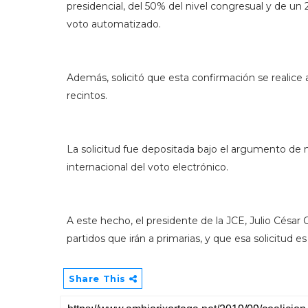
presidencial, del 50% del nivel congresual y de un 
voto automatizado.
Además, solicitó que esta confirmación se realice 
recintos.
La solicitud fue depositada bajo el argumento de m
internacional del voto electrónico.
A este hecho, el presidente de la JCE, Julio Césa
partidos que irán a primarias, y que esa solicitud e
Share This