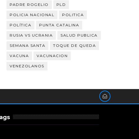
PADRE ROGELIO
PLD
POLICIA NACIONAL
POLITICA
POLÍTICA
PUNTA CATALINA
RUSIA VS UCRANIA
SALUD PUBLICA
SEMANA SANTA
TOQUE DE QUEDA
VACUNA
VACUNACION
VENEZOLANOS
ags