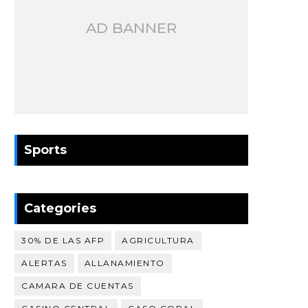
AD BANNER
Sports
Categories
30% DE LAS AFP
AGRICULTURA
ALERTAS
ALLANAMIENTO
CAMARA DE CUENTAS