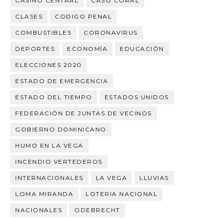
CASINO CENTRAL
CASO CORAL
CLASES
CODIGO PENAL
COMBUSTIBLES
CORONAVIRUS
DEPORTES
ECONOMÍA
EDUCACIÓN
ELECCIONES 2020
ESTADO DE EMERGENCIA
ESTADO DEL TIEMPO
ESTADOS UNIDOS
FEDERACIÓN DE JUNTAS DE VECINOS
GOBIERNO DOMINICANO
HUMO EN LA VEGA
INCENDIO VERTEDEROS
INTERNACIONALES
LA VEGA
LLUVIAS
LOMA MIRANDA
LOTERIA NACIONAL
NACIONALES
ODEBRECHT