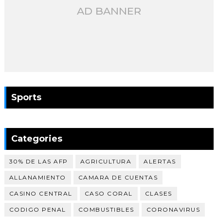
AD BANNER
Sports
Categories
30% DE LAS AFP
AGRICULTURA
ALERTAS
ALLANAMIENTO
CAMARA DE CUENTAS
CASINO CENTRAL
CASO CORAL
CLASES
CODIGO PENAL
COMBUSTIBLES
CORONAVIRUS