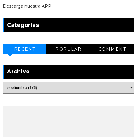
Descarga nuestra APP
Categorias
RECENT
POPULAR
COMMENT
Archive