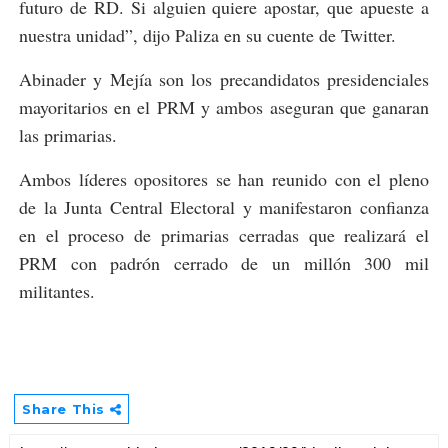
futuro de RD. Si alguien quiere apostar, que apueste a
nuestra unidad”, dijo Paliza en su cuente de Twitter.
Abinader y Mejía son los precandidatos presidenciales
mayoritarios en el PRM y ambos aseguran que ganaran
las primarias.
Ambos líderes opositores se han reunido con el pleno
de la Junta Central Electoral y manifestaron confianza
en el proceso de primarias cerradas que realizará el
PRM con padrón cerrado de un millón 300 mil
militantes.
Share This