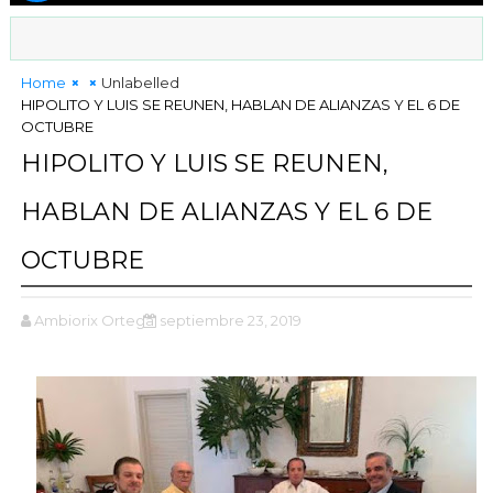
Home
Unlabelled
HIPOLITO Y LUIS SE REUNEN, HABLAN DE ALIANZAS Y EL 6 DE
OCTUBRE
HIPOLITO Y LUIS SE REUNEN,
HABLAN DE ALIANZAS Y EL 6 DE
OCTUBRE
Ambiorix Ortega
septiembre 23, 2019