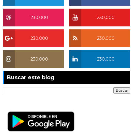
230,000
230,000
230,000
230,000
230,000
230,000
Buscar este blog