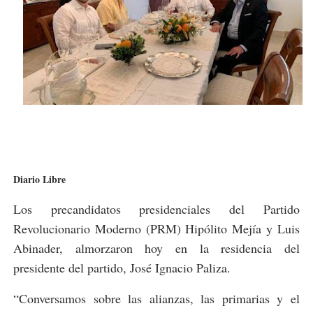
Diario Libre
Los precandidatos presidenciales del Partido
Revolucionario Moderno (PRM) Hipólito Mejía y Luis
Abinader, almorzaron hoy en la residencia del
presidente del partido, José Ignacio Paliza.
“Conversamos sobre las alianzas, las primarias y el