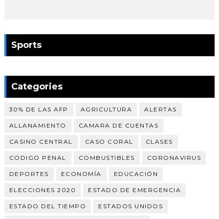
Sports
Categories
30% DE LAS AFP
AGRICULTURA
ALERTAS
ALLANAMIENTO
CAMARA DE CUENTAS
CASINO CENTRAL
CASO CORAL
CLASES
CODIGO PENAL
COMBUSTIBLES
CORONAVIRUS
DEPORTES
ECONOMÍA
EDUCACIÓN
ELECCIONES 2020
ESTADO DE EMERGENCIA
ESTADO DEL TIEMPO
ESTADOS UNIDOS