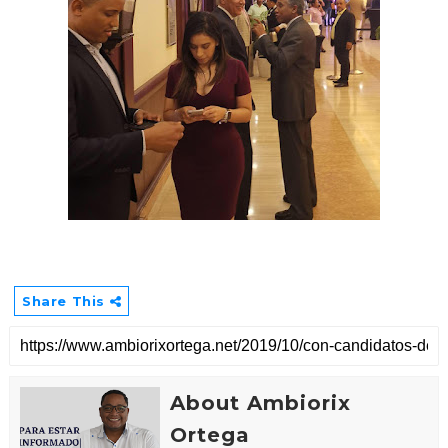
Share This
About Ambiorix
Ortega