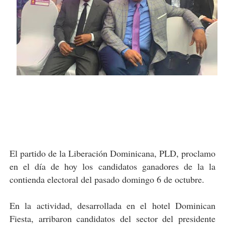
El partido de la Liberación Dominicana, PLD, proclamo
en el día de hoy los candidatos ganadores de la la
contienda electoral del pasado domingo 6 de octubre.
En la actividad, desarrollada en el hotel Dominican
Fiesta, arribaron candidatos del sector del presidente