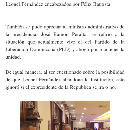
Leonel Fernández encabezados por Félix Bautista.
También se pudo apreciar al ministro administrativo de
la presidencia, José Ramón Peralta, se refirió a la
situación que actualmente vive el del Partido de la
Liberación Dominicana (PLD) y abogó por mantener la
unidad.
De igual manera, al ser cuestionado sobre la posibilidad
de que Leonel Fernández abandone la institución, este
ignoró si el expresidente de la República se ira o no.