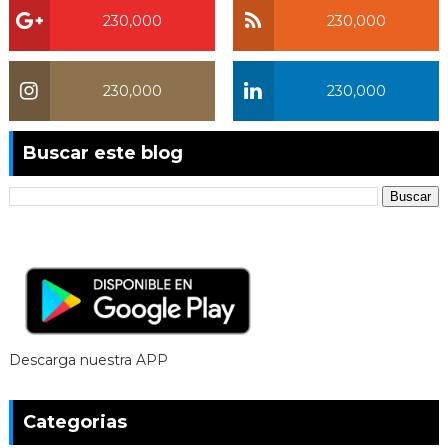
230,000
230,000
230,000
230,000
Buscar este blog
Descarga nuestra APP
Categorias