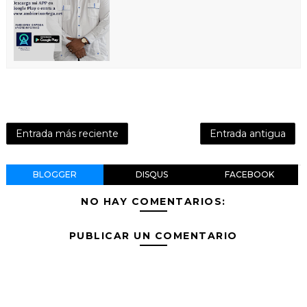
Entrada más reciente
Entrada antigua
BLOGGER
DISQUS
FACEBOOK
NO HAY COMENTARIOS:
PUBLICAR UN COMENTARIO