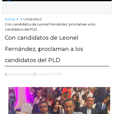
Home
Unlabelled
Con candidatos de Leonel Fernández, proclaman a los
candidatos del PLD
Con candidatos de Leonel
Fernández, proclaman a los
candidatos del PLD
Ambiorix Ortega
octubre 17, 2019