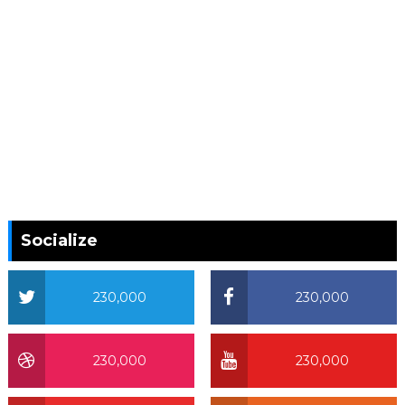
Socialize
230,000
230,000
230,000
230,000