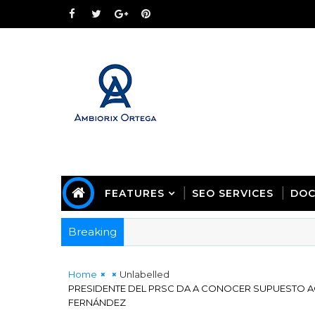
FEATURES
SEO SERVICES
DOC
Breaking
Home
Unlabelled
PRESIDENTE DEL PRSC DA A CONOCER SUPUESTO A
FERNÁNDEZ