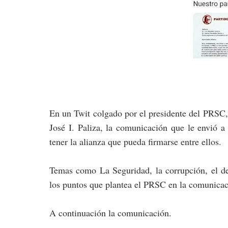
En un Twit colgado por el presidente del PRSC
José I. Paliza, la comunicación que le envió a
tener la alianza que pueda firmarse entre ellos.
Temas como La Seguridad, la corrupción, el des
los puntos que plantea el PRSC en la comunicaci
A continuación la comunicación.