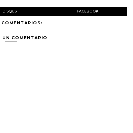
DISQUS
FACEBOOK
 COMENTARIOS:
R UN COMENTARIO