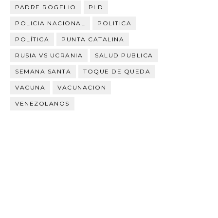
PADRE ROGELIO
PLD
POLICIA NACIONAL
POLITICA
POLÍTICA
PUNTA CATALINA
RUSIA VS UCRANIA
SALUD PUBLICA
SEMANA SANTA
TOQUE DE QUEDA
VACUNA
VACUNACION
VENEZOLANOS