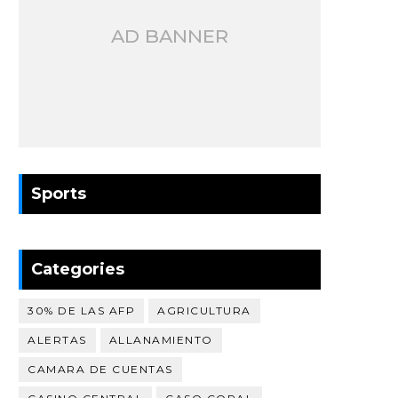
AD BANNER
Sports
Categories
30% DE LAS AFP
AGRICULTURA
ALERTAS
ALLANAMIENTO
CAMARA DE CUENTAS