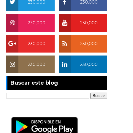
230,000
230,000
230,000
230,000
230,000
230,000
230,000
230,000
Buscar este blog