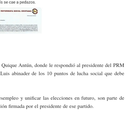
, Quique Antún, donde le respondió al presidente del PRM
 Luis abinader de los 10 puntos de lucha social que debe
empleo y unificar las elecciones en futuro, son parte de
ón firmada por el presidente de ese partido.