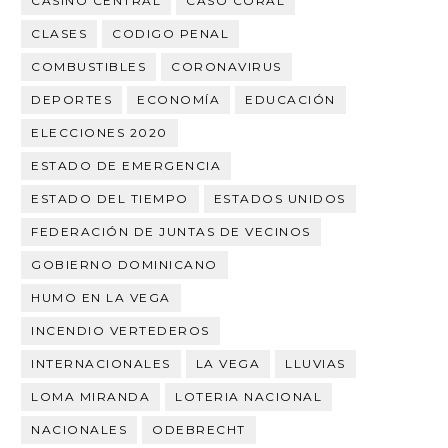
CASINO CENTRAL
CASO CORAL
CLASES
CODIGO PENAL
COMBUSTIBLES
CORONAVIRUS
DEPORTES
ECONOMÍA
EDUCACIÓN
ELECCIONES 2020
ESTADO DE EMERGENCIA
ESTADO DEL TIEMPO
ESTADOS UNIDOS
FEDERACIÓN DE JUNTAS DE VECINOS
GOBIERNO DOMINICANO
HUMO EN LA VEGA
INCENDIO VERTEDEROS
INTERNACIONALES
LA VEGA
LLUVIAS
LOMA MIRANDA
LOTERIA NACIONAL
NACIONALES
ODEBRECHT