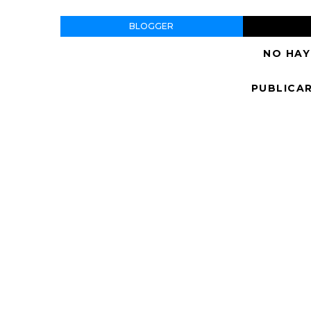
BLOGGER
NO HAY
PUBLICA