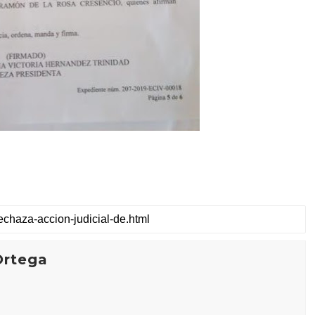
Ortega