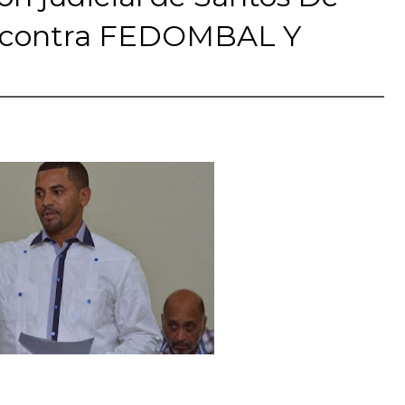
s) contra FEDOMBAL Y