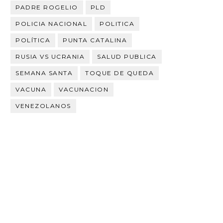
PADRE ROGELIO
PLD
POLICIA NACIONAL
POLITICA
POLÍTICA
PUNTA CATALINA
RUSIA VS UCRANIA
SALUD PUBLICA
SEMANA SANTA
TOQUE DE QUEDA
VACUNA
VACUNACION
VENEZOLANOS