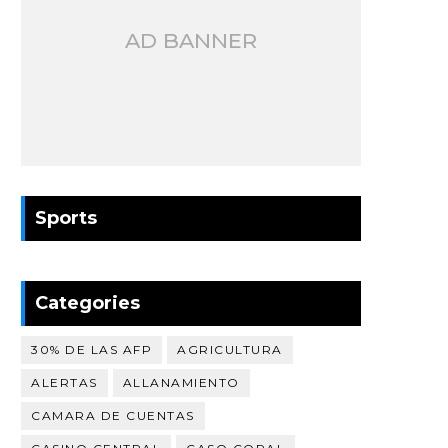
AD BANNER
Sports
Categories
30% DE LAS AFP
AGRICULTURA
ALERTAS
ALLANAMIENTO
CAMARA DE CUENTAS