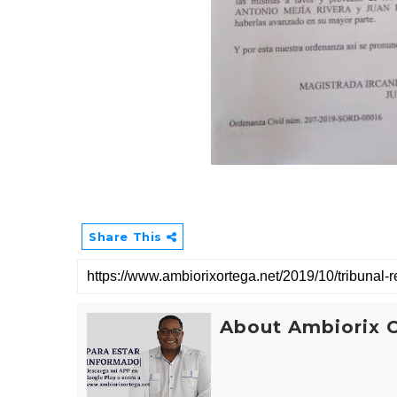
Share This
About Ambiorix 