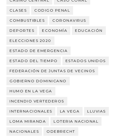
CASINO CENTRAL
CASO CORAL
CLASES
CODIGO PENAL
COMBUSTIBLES
CORONAVIRUS
DEPORTES
ECONOMÍA
EDUCACIÓN
ELECCIONES 2020
ESTADO DE EMERGENCIA
ESTADO DEL TIEMPO
ESTADOS UNIDOS
FEDERACIÓN DE JUNTAS DE VECINOS
GOBIERNO DOMINICANO
HUMO EN LA VEGA
INCENDIO VERTEDEROS
INTERNACIONALES
LA VEGA
LLUVIAS
LOMA MIRANDA
LOTERIA NACIONAL
NACIONALES
ODEBRECHT