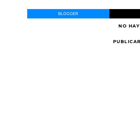
BLOGGER
NO HAY
PUBLICA