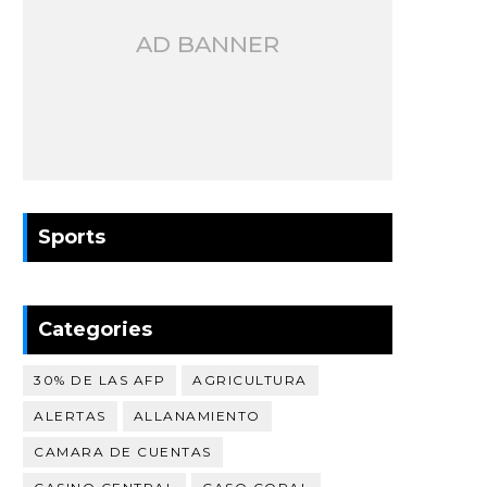
AD BANNER
Sports
Categories
30% DE LAS AFP
AGRICULTURA
ALERTAS
ALLANAMIENTO
CAMARA DE CUENTAS