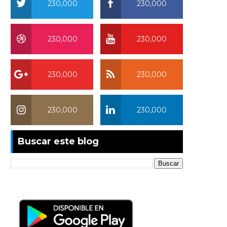
230,000
230,000
230,000
230,000
230,000
230,000
230,000
230,000
Buscar este blog