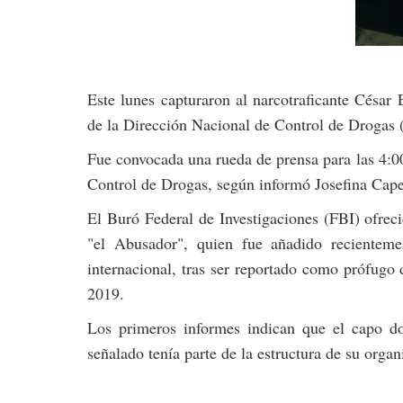
Este lunes capturaron al narcotraficante César
de la Dirección Nacional de Control de Droga
Fue convocada una rueda de prensa para las 4:00
Control de Drogas, según informó Josefina Cape
El Buró Federal de Investigaciones (FBI) ofreci
"el Abusador", quien fue añadido recientem
internacional, tras ser reportado como prófugo 
2019.
Los primeros informes indican que el capo d
señalado tenía parte de la estructura de su organ