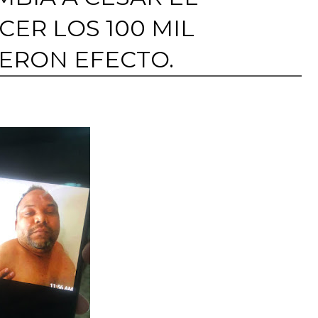
CER LOS 100 MIL
IERON EFECTO.