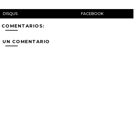
DISQUS
FACEBOOK
 COMENTARIOS:
R UN COMENTARIO