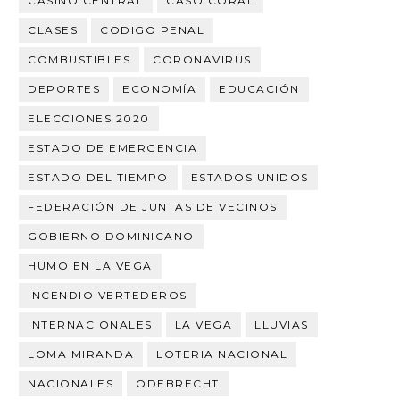
CASINO CENTRAL
CASO CORAL
CLASES
CODIGO PENAL
COMBUSTIBLES
CORONAVIRUS
DEPORTES
ECONOMÍA
EDUCACIÓN
ELECCIONES 2020
ESTADO DE EMERGENCIA
ESTADO DEL TIEMPO
ESTADOS UNIDOS
FEDERACIÓN DE JUNTAS DE VECINOS
GOBIERNO DOMINICANO
HUMO EN LA VEGA
INCENDIO VERTEDEROS
INTERNACIONALES
LA VEGA
LLUVIAS
LOMA MIRANDA
LOTERIA NACIONAL
NACIONALES
ODEBRECHT