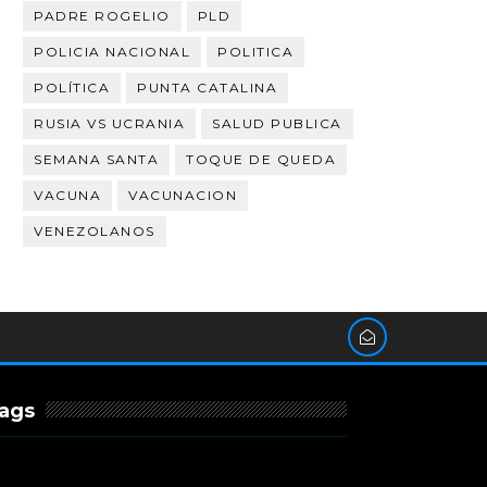
PADRE ROGELIO
PLD
POLICIA NACIONAL
POLITICA
POLÍTICA
PUNTA CATALINA
RUSIA VS UCRANIA
SALUD PUBLICA
SEMANA SANTA
TOQUE DE QUEDA
VACUNA
VACUNACION
VENEZOLANOS
ags