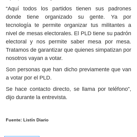
“Aquí todos los partidos tienen sus padrones
donde tiene organizado su gente. Ya por
tecnología te permite organizar tus militantes a
nivel de mesas electorales. El PLD tiene su padrón
electoral y nos permite saber mesa por mesa.
Tratamos de garantizar que quienes simpatizan por
nosotros vayan a votar.
Son personas que han dicho previamente que van
a votar por el PLD.
Se hace contacto directo, se llama por teléfono”,
dijo durante la entrevista.
Fuente: Listín Diario