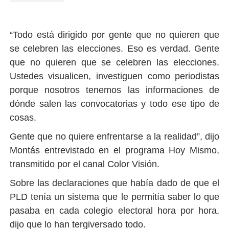
“Todo está dirigido por gente que no quieren que
se celebren las elecciones. Eso es verdad. Gente
que no quieren que se celebren las elecciones.
Ustedes visualicen, investiguen como periodistas
porque nosotros tenemos las informaciones de
dónde salen las convocatorias y todo ese tipo de
cosas.
Gente que no quiere enfrentarse a la realidad”, dijo
Montás entrevistado en el programa Hoy Mismo,
transmitido por el canal Color Visión.
Sobre las declaraciones que había dado de que el
PLD tenía un sistema que le permitía saber lo que
pasaba en cada colegio electoral hora por hora,
dijo que lo han tergiversado todo.