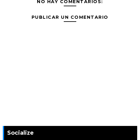
NO HAY COMENTARIOS:
PUBLICAR UN COMENTARIO
Socialize