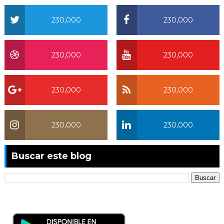
230,000
230,000
230,000
230,000
230,000
230,000
230,000
230,000
Buscar este blog