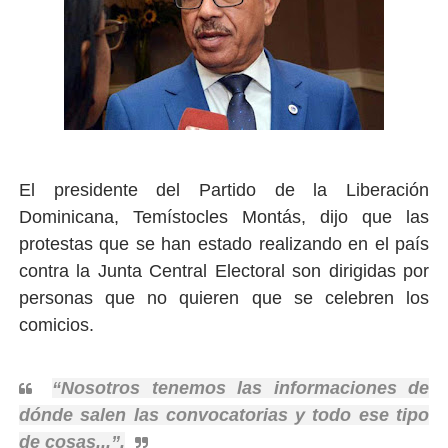
El presidente del Partido de la Liberación
Dominicana, Temístocles Montás, dijo que las
protestas que se han estado realizando en el país
contra la Junta Central Electoral son dirigidas por
personas que no quieren que se celebren los
comicios.
“Nosotros tenemos las informaciones de
dónde salen las convocatorias y todo ese tipo
de cosas...”.