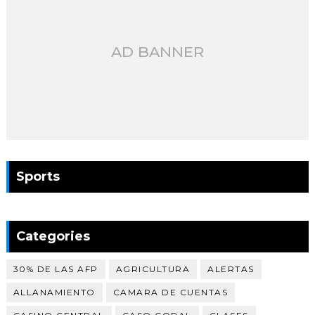
AD BANNER
Sports
Categories
30% DE LAS AFP
AGRICULTURA
ALERTAS
ALLANAMIENTO
CAMARA DE CUENTAS