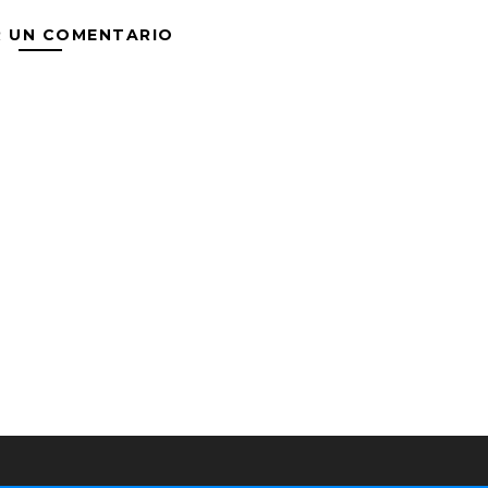
R UN COMENTARIO