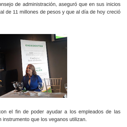
nsejo de administración, aseguró que en sus inicios
l de 11 millones de pesos y que al día de hoy creció
con el fin de poder ayudar a los empleados de las
 instrumento que los veganos utilizan.