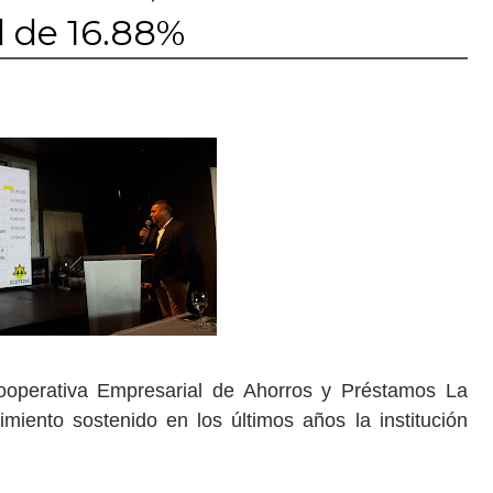
d de 16.88%
ooperativa Empresarial de Ahorros y Préstamos La
ento sostenido en los últimos años la institución