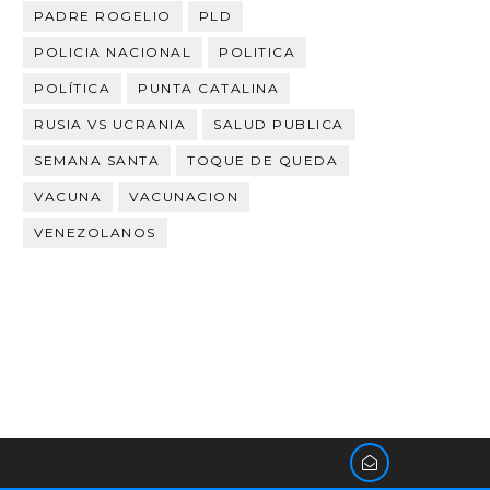
PADRE ROGELIO
PLD
POLICIA NACIONAL
POLITICA
POLÍTICA
PUNTA CATALINA
RUSIA VS UCRANIA
SALUD PUBLICA
SEMANA SANTA
TOQUE DE QUEDA
VACUNA
VACUNACION
VENEZOLANOS