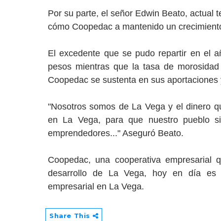
Por su parte, el señor Edwin Beato, actual t
cómo Coopedac a mantenido un crecimiento 
El excedente que se pudo repartir en el 
pesos mientras que la tasa de morosidad
Coopedac se sustenta en sus aportaciones y 
"Nosotros somos de La Vega y el dinero q
en La Vega, para que nuestro pueblo si
emprendedores..." Aseguró Beato.
Coopedac, una cooperativa empresarial q
desarrollo de La Vega, hoy en día es la 
empresarial en La Vega.
Share This