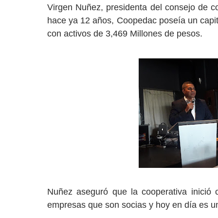
Virgen Nuñez, presidenta del consejo de co
hace ya 12 años, Coopedac poseía un capita
con activos de 3,469 Millones de pesos.
Nuñez aseguró que la cooperativa inició 
empresas que son socias y hoy en día es un