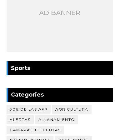
AD BANNER
Sports
Categories
30% DE LAS AFP
AGRICULTURA
ALERTAS
ALLANAMIENTO
CAMARA DE CUENTAS