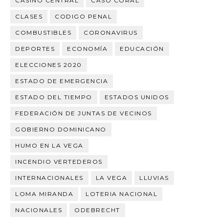
CASINO CENTRAL
CASO CORAL
CLASES
CODIGO PENAL
COMBUSTIBLES
CORONAVIRUS
DEPORTES
ECONOMÍA
EDUCACIÓN
ELECCIONES 2020
ESTADO DE EMERGENCIA
ESTADO DEL TIEMPO
ESTADOS UNIDOS
FEDERACIÓN DE JUNTAS DE VECINOS
GOBIERNO DOMINICANO
HUMO EN LA VEGA
INCENDIO VERTEDEROS
INTERNACIONALES
LA VEGA
LLUVIAS
LOMA MIRANDA
LOTERIA NACIONAL
NACIONALES
ODEBRECHT