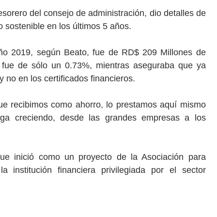
esorero del consejo de administración, dio detalles de
sostenible en los últimos 5 años.
año 2019, según Beato, fue de RD$ 209 Millones de
 fue de sólo un 0.73%, mientras aseguraba que ya
no en los certificados financieros.
ue recibimos como ahorro, lo prestamos aquí mismo
ga creciendo, desde las grandes empresas a los
ue inició como un proyecto de la Asociación para
institución financiera privilegiada por el sector