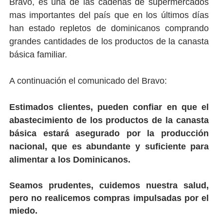
Bravo, es una de las cadenas de supermercados
mas importantes del país que en los últimos días
han estado repletos de dominicanos comprando
grandes cantidades de los productos de la canasta
básica familiar.
A continuación el comunicado del Bravo:
Estimados clientes, pueden confiar en que el
abastecimiento de los productos de la canasta
básica estará asegurado por la producción
nacional, que es abundante y suficiente para
alimentar a los Dominicanos.
Seamos prudentes, cuidemos nuestra salud,
pero no realicemos compras impulsadas por el
miedo.