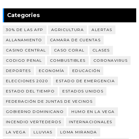
Categories
30% DE LAS AFP
AGRICULTURA
ALERTAS
ALLANAMIENTO
CAMARA DE CUENTAS
CASINO CENTRAL
CASO CORAL
CLASES
CODIGO PENAL
COMBUSTIBLES
CORONAVIRUS
DEPORTES
ECONOMÍA
EDUCACIÓN
ELECCIONES 2020
ESTADO DE EMERGENCIA
ESTADO DEL TIEMPO
ESTADOS UNIDOS
FEDERACIÓN DE JUNTAS DE VECINOS
GOBIERNO DOMINICANO
HUMO EN LA VEGA
INCENDIO VERTEDEROS
INTERNACIONALES
LA VEGA
LLUVIAS
LOMA MIRANDA