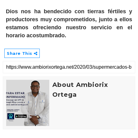
Dios nos ha bendecido con tierras fértiles y
productores muy comprometidos, junto a ellos
estamos ofreciendo nuestro servicio en el
horario acostumbrado.
Share This
About Ambiorix
Ortega