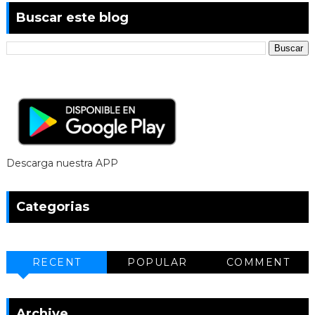
Buscar este blog
Descarga nuestra APP
Categorias
RECENT
POPULAR
COMMENT
Archive