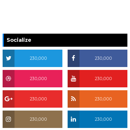
Socialize
230,000
230,000
230,000
230,000
230,000
230,000
230,000
230,000