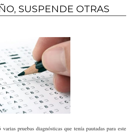
ÑO, SUSPENDE OTRAS
varias pruebas diagnósticas que tenía pautadas para este