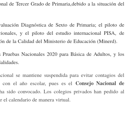
nal de Tercer Grado de Primaria,
debido a la situación del
aluación Diagnóstica de Sexto de Primaria; el piloto de
onales, y el piloto del estudio internacional PISA, de
ión de la Calidad del Ministerio de Educación (Minerd).
Pruebas Nacionales 2020 para Básica de Adultos, y los
as
alidades.
acional se mantiene suspendida para evitar contagios del
Consejo Nacional de
con el año escolar, pues es el
ha sido convocado. Los colegios privados han pedido al
r el calendario de manera virtual.