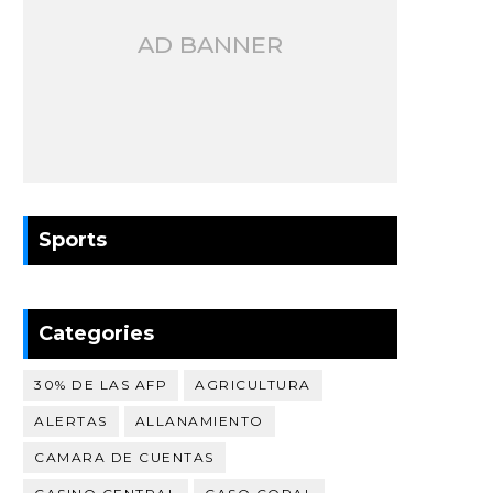
AD BANNER
Sports
Categories
30% DE LAS AFP
AGRICULTURA
ALERTAS
ALLANAMIENTO
CAMARA DE CUENTAS