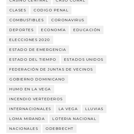
CASINO CENTRAL
CASO CORAL
CLASES
CODIGO PENAL
COMBUSTIBLES
CORONAVIRUS
DEPORTES
ECONOMÍA
EDUCACIÓN
ELECCIONES 2020
ESTADO DE EMERGENCIA
ESTADO DEL TIEMPO
ESTADOS UNIDOS
FEDERACIÓN DE JUNTAS DE VECINOS
GOBIERNO DOMINICANO
HUMO EN LA VEGA
INCENDIO VERTEDEROS
INTERNACIONALES
LA VEGA
LLUVIAS
LOMA MIRANDA
LOTERIA NACIONAL
NACIONALES
ODEBRECHT