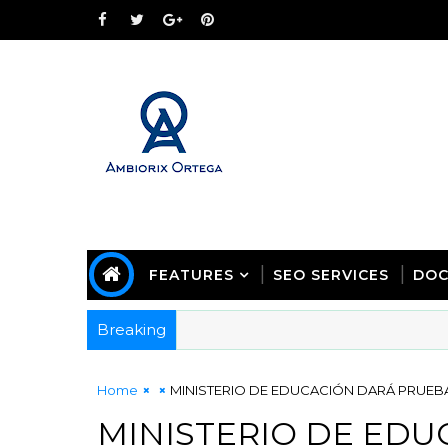
FEATURES
SEO SERVICES
DOC
Breaking
Home
MINISTERIO DE EDUCACIÓN DARÁ PRUEB
MINISTERIO DE ED