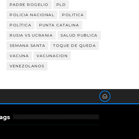
PADRE ROGELIO
PLD
POLICIA NACIONAL
POLITICA
POLÍTICA
PUNTA CATALINA
RUSIA VS UCRANIA
SALUD PUBLICA
SEMANA SANTA
TOQUE DE QUEDA
VACUNA
VACUNACION
VENEZOLANOS
ags