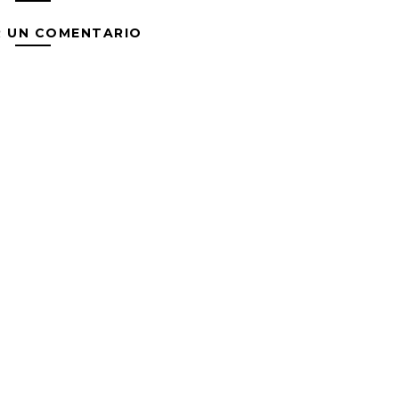
R UN COMENTARIO