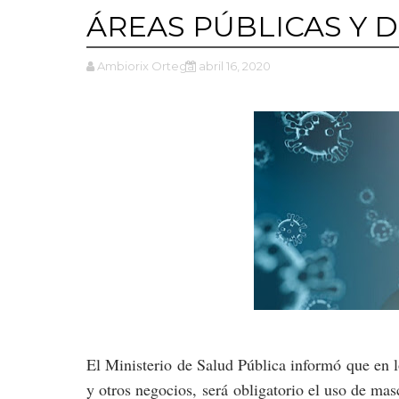
ÁREAS PÚBLICAS Y 
Ambiorix Ortega
abril 16, 2020
El Ministerio de Salud Pública informó que en l
y otros negocios, será obligatorio el uso de mas