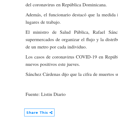
del coronavirus en República Dominicana.
Además, el funcionario destacó que la medida i
lugares de trabajo.
El ministro de Salud Pública, Rafael Sán
supermercados de organizar el flujo y la distri
de un metro por cada individuo.
Los casos de coronavirus COVID-19 en Repúbl
nuevos positivos este jueves.
Sánchez Cárdenas dijo que la cifra de muertos 
Fuente: Listin Diario
Share This