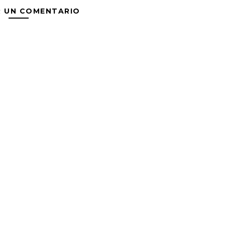
R UN COMENTARIO