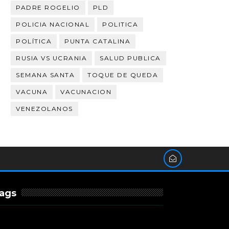
PADRE ROGELIO
PLD
POLICIA NACIONAL
POLITICA
POLÍTICA
PUNTA CATALINA
RUSIA VS UCRANIA
SALUD PUBLICA
SEMANA SANTA
TOQUE DE QUEDA
VACUNA
VACUNACION
VENEZOLANOS
ags