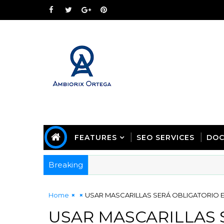
FEATURES
SEO SERVICES
DOC
Breaking
Home
USAR MASCARILLAS SERÁ OBLIGATORIO E
USAR MASCARILLAS 