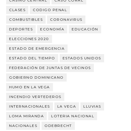
CASINO CENTRAL
CASO CORAL
CLASES
CODIGO PENAL
COMBUSTIBLES
CORONAVIRUS
DEPORTES
ECONOMÍA
EDUCACIÓN
ELECCIONES 2020
ESTADO DE EMERGENCIA
ESTADO DEL TIEMPO
ESTADOS UNIDOS
FEDERACIÓN DE JUNTAS DE VECINOS
GOBIERNO DOMINICANO
HUMO EN LA VEGA
INCENDIO VERTEDEROS
INTERNACIONALES
LA VEGA
LLUVIAS
LOMA MIRANDA
LOTERIA NACIONAL
NACIONALES
ODEBRECHT