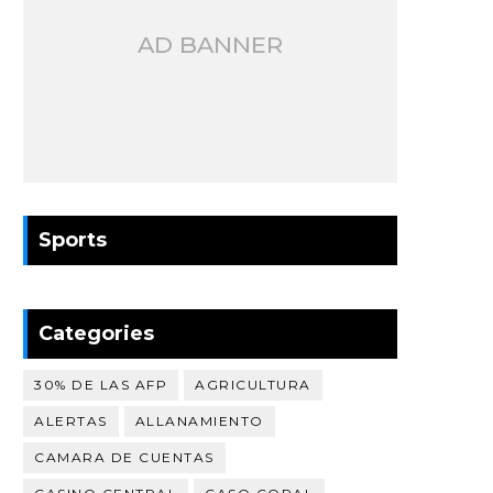
AD BANNER
Sports
Categories
30% DE LAS AFP
AGRICULTURA
ALERTAS
ALLANAMIENTO
CAMARA DE CUENTAS