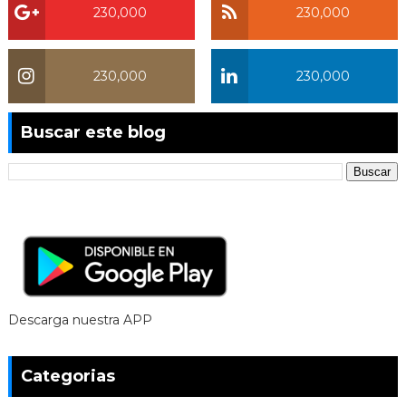
230,000
230,000
230,000
230,000
Buscar este blog
Descarga nuestra APP
Categorias