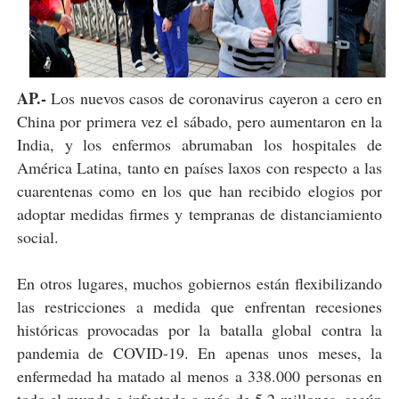
AP.-
Los nuevos casos de coronavirus cayeron a cero en
China por primera vez el sábado, pero aumentaron en la
India, y los enfermos abrumaban los hospitales de
América Latina, tanto en países laxos con respecto a las
cuarentenas como en los que han recibido elogios por
adoptar medidas firmes y tempranas de distanciamiento
social.
En otros lugares, muchos gobiernos están flexibilizando
las restricciones a medida que enfrentan recesiones
históricas provocadas por la batalla global contra la
pandemia de COVID-19. En apenas unos meses, la
enfermedad ha matado al menos a 338.000 personas en