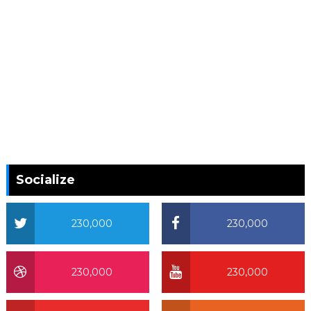
Socialize
230,000
230,000
230,000
230,000