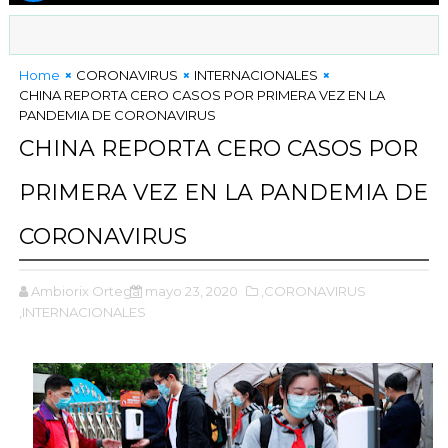
Home
CORONAVIRUS
INTERNACIONALES
CHINA REPORTA CERO CASOS POR PRIMERA VEZ EN LA
PANDEMIA DE CORONAVIRUS
CHINA REPORTA CERO CASOS POR
PRIMERA VEZ EN LA PANDEMIA DE
CORONAVIRUS
Ambiorix Ortega
mayo 23, 2020
,CORONAVIRUS
,INTERNACIONALES