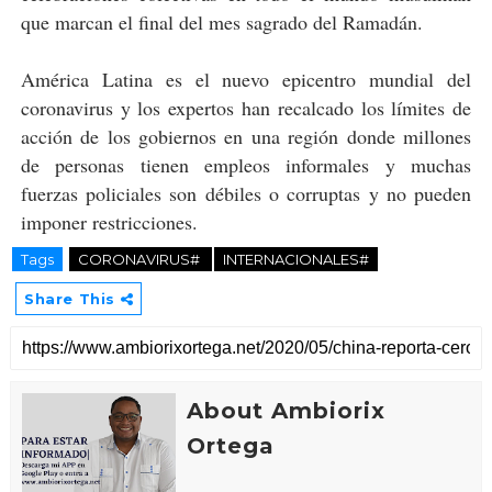
que marcan el final del mes sagrado del Ramadán.
América Latina es el nuevo epicentro mundial del
coronavirus y los expertos han recalcado los límites de
acción de los gobiernos en una región donde millones
de personas tienen empleos informales y muchas
fuerzas policiales son débiles o corruptas y no pueden
imponer restricciones.
Tags
CORONAVIRUS#
INTERNACIONALES#
Share This
About Ambiorix
Ortega