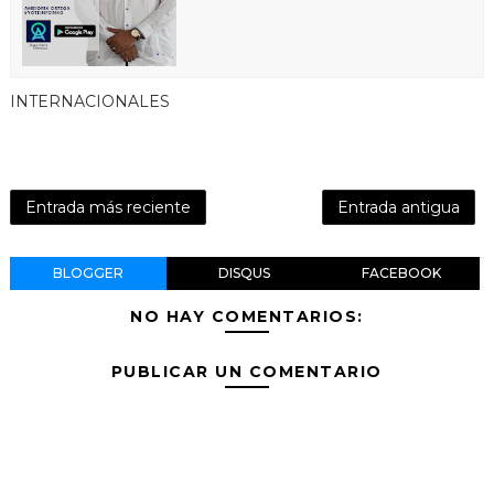
INTERNACIONALES
Entrada más reciente
Entrada antigua
BLOGGER
DISQUS
FACEBOOK
NO HAY COMENTARIOS:
PUBLICAR UN COMENTARIO