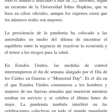
todo el mundo e infectado a más de 5,2 millones, según
un recuento de la Universidad Johns Hopkins, que se
basa en cifras oficiales, aunque los expertos creen que
los números reales son mayores.
La persistencia de la pandemia ha colocado a las
autoridades en medio del dilema de encontrar el
equilibrio entre la urgencia de reactivar la economía y
el temor a los riesgos para la salud.
En Estados Unidos, las medidas de control
interrumpieron el fin de semana alargado por el Día de
los Caídos en Guerras o “Memorial Day”. Es el día en
el que Estados Unidos conmemora a los hombres y
mujeres de sus fuerzas armadas que murieron mientras
estaban en servicio y se celebra el último lunes de
mayo. La pandemia también interfirió en las
celebraciones colectivas en todo el mundo musulmán