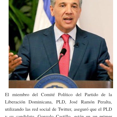
El miembro del Comité Político del Partido de la
Liberación Dominicana, PLD, José Ramón Peralta,
utilizando las red social de Twitter, aseguró que el PLD
y su candidato, Gonzalo Castillo, están en un primer