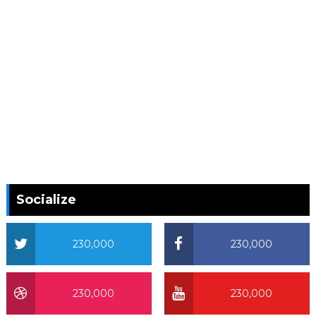
Socialize
230,000
230,000
230,000
230,000