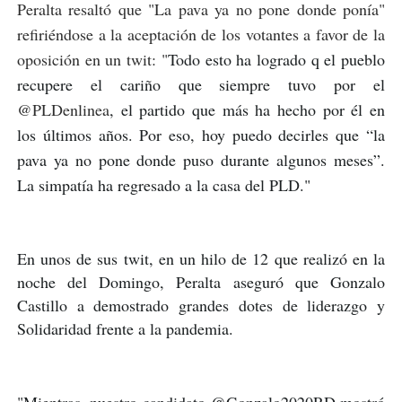
Peralta resaltó que "La pava ya no pone donde ponía"
refiriéndose a la aceptación de los votantes a favor de la
oposición en un twit: "
Todo esto ha logrado q el pueblo 
recupere el cariño que siempre tuvo por el 
@
PLDenlinea
, el partido que más ha hecho por él en 
los últimos años. Por eso, hoy puedo decirles que “la 
pava ya no pone donde puso durante algunos meses”. 
La simpatía ha regresado a la casa del PLD."
En unos de sus twit, en un hilo de 12 que realizó en la 
noche del Domingo, Peralta aseguró que Gonzalo 
Castillo a demostrado grandes dotes de liderazgo y 
Solidaridad frente a la pandemia. 