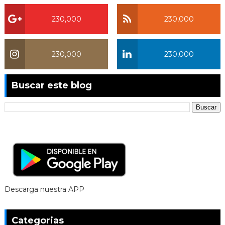
230,000
230,000
230,000
230,000
Buscar este blog
Descarga nuestra APP
Categorias