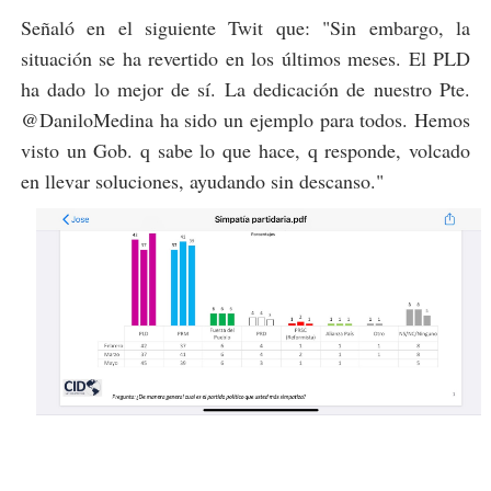
Señaló en el siguiente Twit que: "Sin embargo, la
situación se ha revertido en los últimos meses. El PLD
ha dado lo mejor de sí. La dedicación de nuestro Pte.
@DaniloMedina ha sido un ejemplo para todos. Hemos
visto un Gob. q sabe lo que hace, q responde, volcado
en llevar soluciones, ayudando sin descanso."