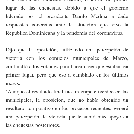
lugar de las encuestas, debido a que el gobierno
liderado por el presidente Danilo Medina a dado
respuestas concretas ante la situación que vive la
República Dominicana y la pandemia del coronavirus.
Dijo que la oposición, utilizando una percepción de
victoria con los comicios municipales de Marzo,
confundió a los votantes para hacer creer que estaban en
primer lugar, pero que eso a cambiado en los últimos
meses.
"Aunque el resultado final fue un empate técnico en las
municipales, la oposición, que no había obtenido un
resultado tan positivo en los procesos recientes, generó
una percepción de victoria que le sumó más apoyo en
las encuestas posteriores."