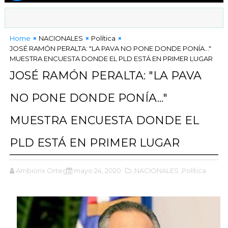
Home
NACIONALES
Política
JOSÉ RAMÓN PERALTA: "LA PAVA NO PONE DONDE PONÍA..."
MUESTRA ENCUESTA DONDE EL PLD ESTÁ EN PRIMER LUGAR
JOSÉ RAMÓN PERALTA: "LA PAVA
NO PONE DONDE PONÍA..."
MUESTRA ENCUESTA DONDE EL
PLD ESTÁ EN PRIMER LUGAR
Ambiorix Ortega
mayo 24, 2020
,NACIONALES
,Política