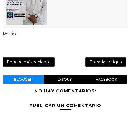
Política
Entrada más reciente
Entrada antigua
BLOGGER
DISQUS
FACEBOOK
NO HAY COMENTARIOS:
PUBLICAR UN COMENTARIO