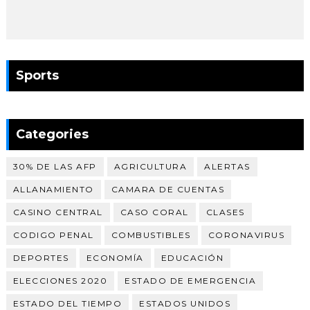
Sports
Categories
30% DE LAS AFP
AGRICULTURA
ALERTAS
ALLANAMIENTO
CAMARA DE CUENTAS
CASINO CENTRAL
CASO CORAL
CLASES
CODIGO PENAL
COMBUSTIBLES
CORONAVIRUS
DEPORTES
ECONOMÍA
EDUCACIÓN
ELECCIONES 2020
ESTADO DE EMERGENCIA
ESTADO DEL TIEMPO
ESTADOS UNIDOS