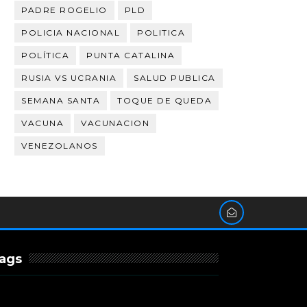
PADRE ROGELIO
PLD
POLICIA NACIONAL
POLITICA
POLÍTICA
PUNTA CATALINA
RUSIA VS UCRANIA
SALUD PUBLICA
SEMANA SANTA
TOQUE DE QUEDA
VACUNA
VACUNACION
VENEZOLANOS
ags