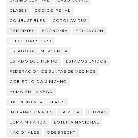
CASINO CENTRAL
CASO CORAL
CLASES
CODIGO PENAL
COMBUSTIBLES
CORONAVIRUS
DEPORTES
ECONOMÍA
EDUCACIÓN
ELECCIONES 2020
ESTADO DE EMERGENCIA
ESTADO DEL TIEMPO
ESTADOS UNIDOS
FEDERACIÓN DE JUNTAS DE VECINOS
GOBIERNO DOMINICANO
HUMO EN LA VEGA
INCENDIO VERTEDEROS
INTERNACIONALES
LA VEGA
LLUVIAS
LOMA MIRANDA
LOTERIA NACIONAL
NACIONALES
ODEBRECHT