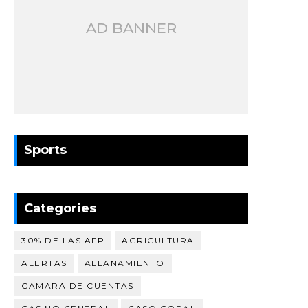
AD BANNER
Sports
Categories
30% DE LAS AFP
AGRICULTURA
ALERTAS
ALLANAMIENTO
CAMARA DE CUENTAS