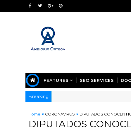
FEATURES
SEO SERVICES
DOC
Breaking
Home
CORONAVIRUS
DIPUTADOS CONOCEN HOY
DIPUTADOS CONOCE