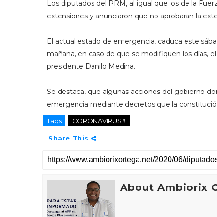
Los diputados del PRM, al igual que los de la Fue
extensiones y anunciaron que no aprobaran la exte
El actual estado de emergencia, caduca este sába
mañana, en caso de que se modifiquen los días, el
presidente Danilo Medina.
Se destaca, que algunas acciones del gobierno do
emergencia mediante decretos que la constitució
Tags
CORONAVIRUS#
Share This
About Ambiorix 