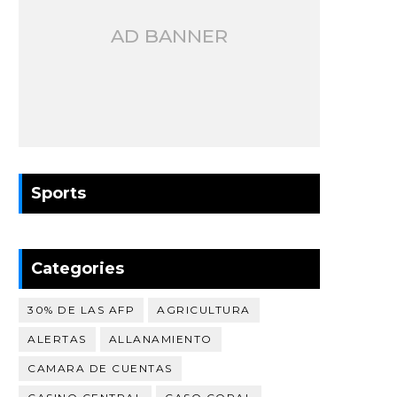
AD BANNER
Sports
Categories
30% DE LAS AFP
AGRICULTURA
ALERTAS
ALLANAMIENTO
CAMARA DE CUENTAS