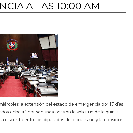
CIA A LAS 10:00 AM
miércoles la extensión del estado de emergencia por 17 días
dos debatirá por segunda ocasión la solicitud de la quinta
discordia entre los diputados del oficialismo y la oposición.