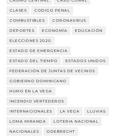
CASINO CENTRAL
CASO CORAL
CLASES
CODIGO PENAL
COMBUSTIBLES
CORONAVIRUS
DEPORTES
ECONOMÍA
EDUCACIÓN
ELECCIONES 2020
ESTADO DE EMERGENCIA
ESTADO DEL TIEMPO
ESTADOS UNIDOS
FEDERACIÓN DE JUNTAS DE VECINOS
GOBIERNO DOMINICANO
HUMO EN LA VEGA
INCENDIO VERTEDEROS
INTERNACIONALES
LA VEGA
LLUVIAS
LOMA MIRANDA
LOTERIA NACIONAL
NACIONALES
ODEBRECHT