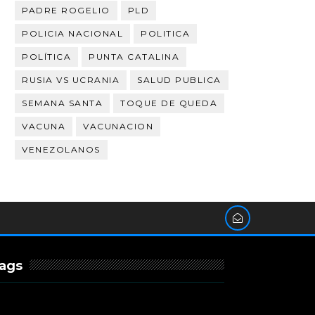
PADRE ROGELIO
PLD
POLICIA NACIONAL
POLITICA
POLÍTICA
PUNTA CATALINA
RUSIA VS UCRANIA
SALUD PUBLICA
SEMANA SANTA
TOQUE DE QUEDA
VACUNA
VACUNACION
VENEZOLANOS
ags