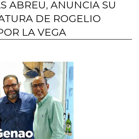
AS ABREU, ANUNCIA SU
ATURA DE ROGELIO
POR LA VEGA