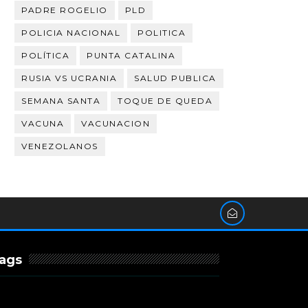
PADRE ROGELIO
PLD
POLICIA NACIONAL
POLITICA
POLÍTICA
PUNTA CATALINA
RUSIA VS UCRANIA
SALUD PUBLICA
SEMANA SANTA
TOQUE DE QUEDA
VACUNA
VACUNACION
VENEZOLANOS
ags