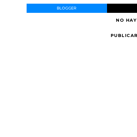
BLOGGER
NO HAY
PUBLICA