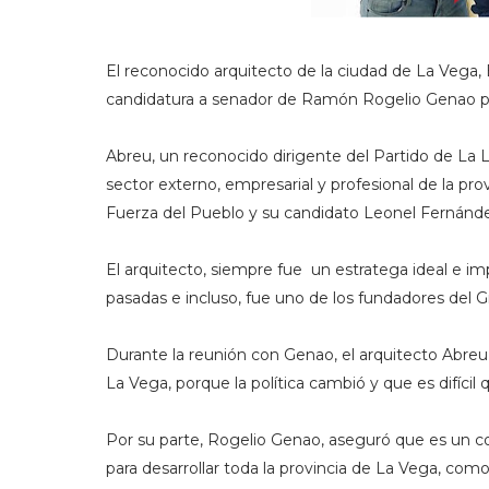
El reconocido arquitecto de la ciudad de La Vega, 
candidatura a senador de Ramón Rogelio Genao por
Abreu, un reconocido dirigente del Partido de La 
sector externo, empresarial y profesional de la pro
Fuerza del Pueblo y su candidato Leonel Fernánd
El arquitecto, siempre fue un estratega ideal e i
pasadas e incluso, fue uno de los fundadores del
Durante la reunión con Genao, el arquitecto Abre
La Vega, porque la política cambió y que es difícil
Por su parte, Rogelio Genao, aseguró que es un co
para desarrollar toda la provincia de La Vega, com