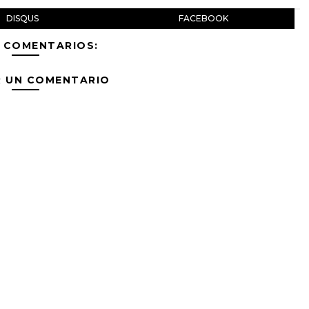
DISQUS
FACEBOOK
 COMENTARIOS:
R UN COMENTARIO