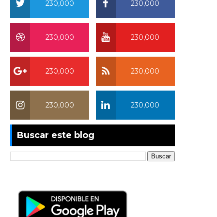
230,000
230,000
230,000
230,000
230,000
230,000
230,000
230,000
Buscar este blog