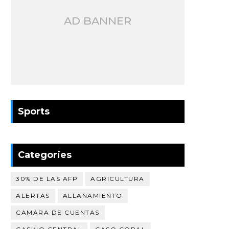
AD BANNER
Sports
Categories
30% DE LAS AFP
AGRICULTURA
ALERTAS
ALLANAMIENTO
CAMARA DE CUENTAS