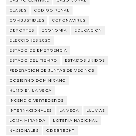
CASINO CENTRAL
CASO CORAL
CLASES
CODIGO PENAL
COMBUSTIBLES
CORONAVIRUS
DEPORTES
ECONOMÍA
EDUCACIÓN
ELECCIONES 2020
ESTADO DE EMERGENCIA
ESTADO DEL TIEMPO
ESTADOS UNIDOS
FEDERACIÓN DE JUNTAS DE VECINOS
GOBIERNO DOMINICANO
HUMO EN LA VEGA
INCENDIO VERTEDEROS
INTERNACIONALES
LA VEGA
LLUVIAS
LOMA MIRANDA
LOTERIA NACIONAL
NACIONALES
ODEBRECHT