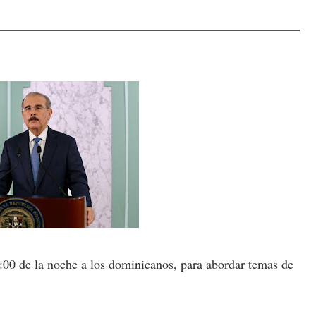
9:00 de la noche a los dominicanos, para abordar temas de