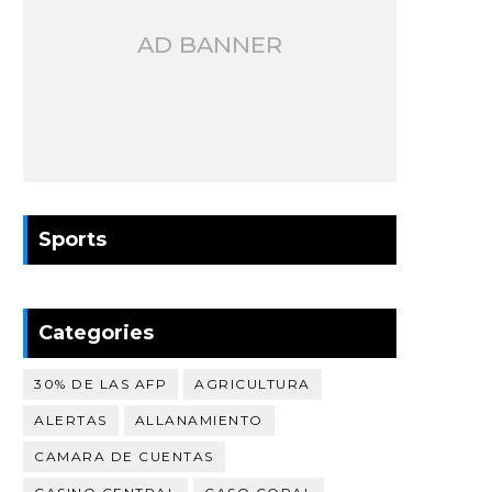
AD BANNER
Sports
Categories
30% DE LAS AFP
AGRICULTURA
ALERTAS
ALLANAMIENTO
CAMARA DE CUENTAS