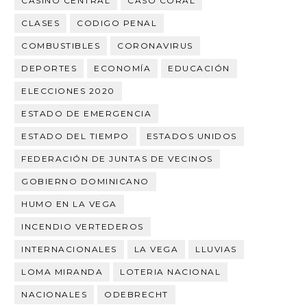
CASINO CENTRAL
CASO CORAL
CLASES
CODIGO PENAL
COMBUSTIBLES
CORONAVIRUS
DEPORTES
ECONOMÍA
EDUCACIÓN
ELECCIONES 2020
ESTADO DE EMERGENCIA
ESTADO DEL TIEMPO
ESTADOS UNIDOS
FEDERACIÓN DE JUNTAS DE VECINOS
GOBIERNO DOMINICANO
HUMO EN LA VEGA
INCENDIO VERTEDEROS
INTERNACIONALES
LA VEGA
LLUVIAS
LOMA MIRANDA
LOTERIA NACIONAL
NACIONALES
ODEBRECHT