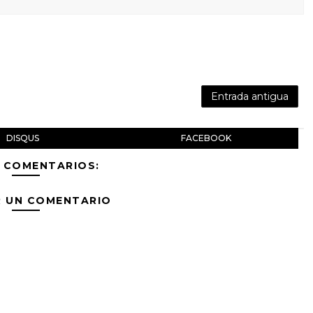
Entrada antigua
DISQUS
FACEBOOK
 COMENTARIOS:
R UN COMENTARIO