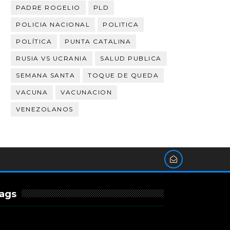
PADRE ROGELIO
PLD
POLICIA NACIONAL
POLITICA
POLÍTICA
PUNTA CATALINA
RUSIA VS UCRANIA
SALUD PUBLICA
SEMANA SANTA
TOQUE DE QUEDA
VACUNA
VACUNACION
VENEZOLANOS
ags