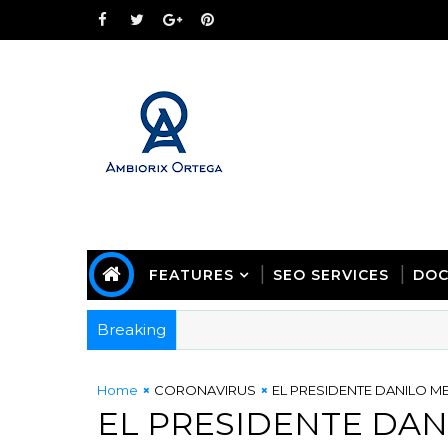
FEATURES
SEO SERVICES
DOC
Breaking
Home
CORONAVIRUS
EL PRESIDENTE DANILO ME
EL PRESIDENTE DAN