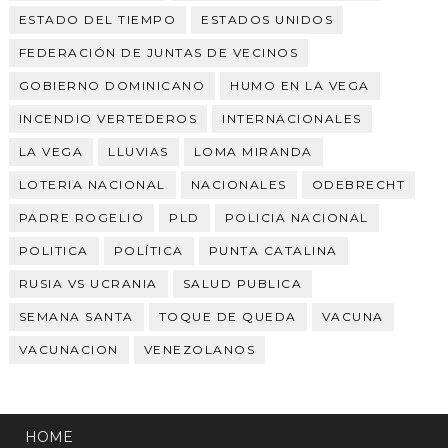
ESTADO DEL TIEMPO
ESTADOS UNIDOS
FEDERACIÓN DE JUNTAS DE VECINOS
GOBIERNO DOMINICANO
HUMO EN LA VEGA
INCENDIO VERTEDEROS
INTERNACIONALES
LA VEGA
LLUVIAS
LOMA MIRANDA
LOTERIA NACIONAL
NACIONALES
ODEBRECHT
PADRE ROGELIO
PLD
POLICIA NACIONAL
POLITICA
POLÍTICA
PUNTA CATALINA
RUSIA VS UCRANIA
SALUD PUBLICA
SEMANA SANTA
TOQUE DE QUEDA
VACUNA
VACUNACION
VENEZOLANOS
HOME