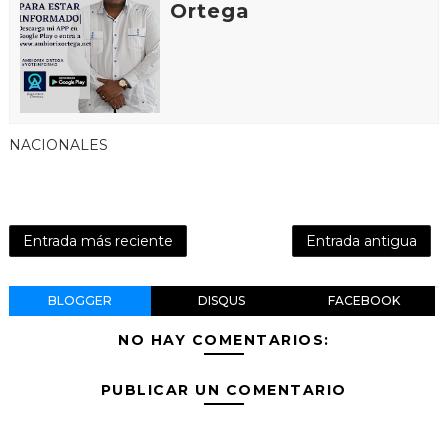
Ortega
NACIONALES
Entrada más reciente
Entrada antigua
BLOGGER
DISQUS
FACEBOOK
NO HAY COMENTARIOS:
PUBLICAR UN COMENTARIO