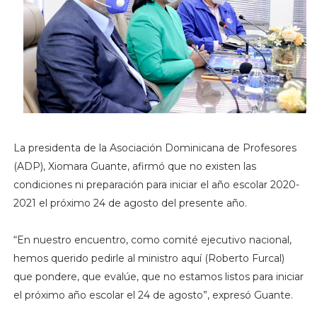
La presidenta de la Asociación Dominicana de Profesores
(ADP), Xiomara Guante, afirmó que no existen las
condiciones ni preparación para iniciar el año escolar 2020-
2021 el próximo 24 de agosto del presente año.
“En nuestro encuentro, como comité ejecutivo nacional,
hemos querido pedirle al ministro aquí (Roberto Furcal)
que pondere, que evalúe, que no estamos listos para iniciar
el próximo año escolar el 24 de agosto”, expresó Guante.