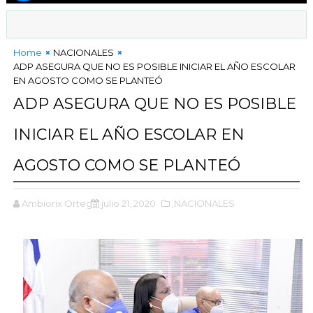
Home
NACIONALES
ADP ASEGURA QUE NO ES POSIBLE INICIAR EL AÑO ESCOLAR
EN AGOSTO COMO SE PLANTEÓ
ADP ASEGURA QUE NO ES POSIBLE
INICIAR EL AÑO ESCOLAR EN
AGOSTO COMO SE PLANTEÓ
Ambiorix Ortega
julio 21, 2020
,NACIONALES