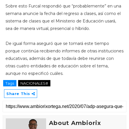
Sobre esto Furcal respondió que “probablemente” en una
semana anuncie la fecha del regreso a clases, así como el
sistema de clases que el Ministerio de Educación usará,
sea de manera virtual, presencial o híbrido.
De igual forma aseguró que se tomará este tiempo
porque continúa recibiendo informes de otras instituciones
educativas, además de que todavía debe reunirse con
otras cuatro entidades de educación sobre el tema,
aunque no especificó cuáles.
Tags
NACIONALES#
Share This
About Ambiorix