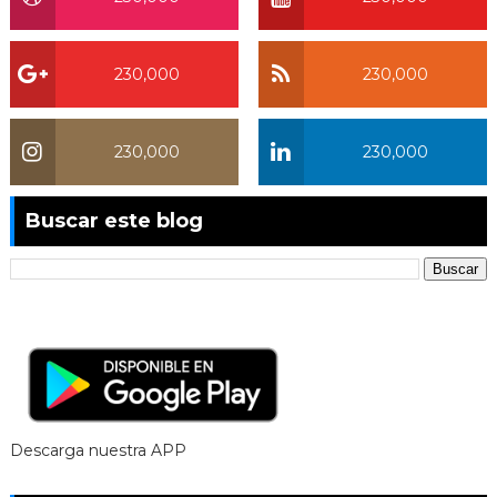
230,000
230,000
230,000
230,000
Buscar este blog
Descarga nuestra APP