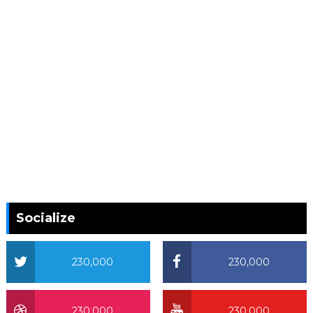
Socialize
230,000
230,000
230,000
230,000