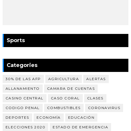
Sports
Categories
30% DE LAS AFP
AGRICULTURA
ALERTAS
ALLANAMIENTO
CAMARA DE CUENTAS
CASINO CENTRAL
CASO CORAL
CLASES
CODIGO PENAL
COMBUSTIBLES
CORONAVIRUS
DEPORTES
ECONOMÍA
EDUCACIÓN
ELECCIONES 2020
ESTADO DE EMERGENCIA