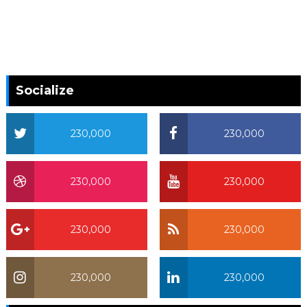
Socialize
230,000
230,000
230,000
230,000
230,000
230,000
230,000
230,000