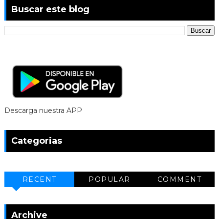
Buscar este blog
Descarga nuestra APP
Categorias
RECENT
POPULAR
COMMENT
Archive