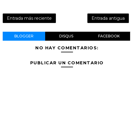
Entrada más reciente
Entrada antigua
BLOGGER
DISQUS
FACEBOOK
NO HAY COMENTARIOS:
PUBLICAR UN COMENTARIO