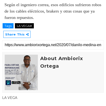
Según el ingeniero correa, esos edificios sufrieron robos
de los cables eléctricos, brakers y otras cosas que ya
fueron repuestos.
Tags
LA VEGA#
Share This
About Ambiorix
Ortega
LA VEGA