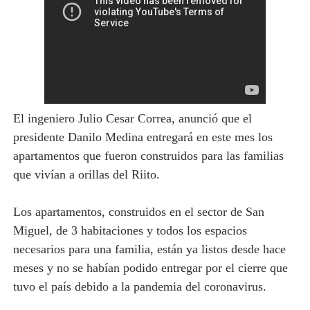
El ingeniero Julio Cesar Correa, anunció que el
presidente Danilo Medina entregará en este mes los
apartamentos que fueron construidos para las familias
que vivían a orillas del Riito.
Los apartamentos, construidos en el sector de San
Miguel, de 3 habitaciones y todos los espacios
necesarios para una familia, están ya listos desde hace
meses y no se habían podido entregar por el cierre que
tuvo el país debido a la pandemia del coronavirus.