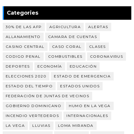
Categories
30% DE LAS AFP
AGRICULTURA
ALERTAS
ALLANAMIENTO
CAMARA DE CUENTAS
CASINO CENTRAL
CASO CORAL
CLASES
CODIGO PENAL
COMBUSTIBLES
CORONAVIRUS
DEPORTES
ECONOMÍA
EDUCACIÓN
ELECCIONES 2020
ESTADO DE EMERGENCIA
ESTADO DEL TIEMPO
ESTADOS UNIDOS
FEDERACIÓN DE JUNTAS DE VECINOS
GOBIERNO DOMINICANO
HUMO EN LA VEGA
INCENDIO VERTEDEROS
INTERNACIONALES
LA VEGA
LLUVIAS
LOMA MIRANDA