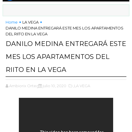
Home
LA VEGA
DANILO MEDINA ENTREGARÁ ESTE MES LOS APARTAMENTOS
DEL RIITO EN LA VEGA
DANILO MEDINA ENTREGARÁ ESTE
MES LOS APARTAMENTOS DEL
RIITO EN LA VEGA
Ambiorix Ortega
julio 10, 2020
,LA VEGA