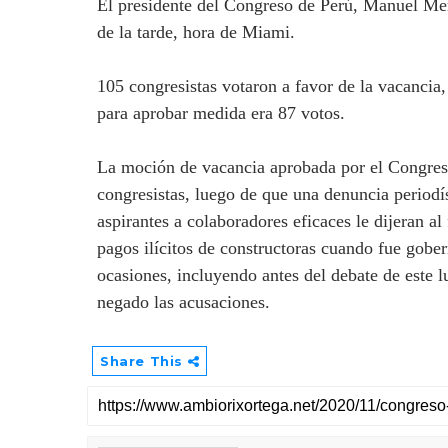
El presidente del Congreso de Perú, Manuel Mer
de la tarde, hora de Miami.
105 congresistas votaron a favor de la vacancia
para aprobar medida era 87 votos.
La moción de vacancia aprobada por el Congreso
congresistas, luego de que una denuncia periodí
aspirantes a colaboradores eficaces le dijeran a
pagos ilícitos de constructoras cuando fue gob
ocasiones, incluyendo antes del debate de este l
negado las acusaciones.
Share This