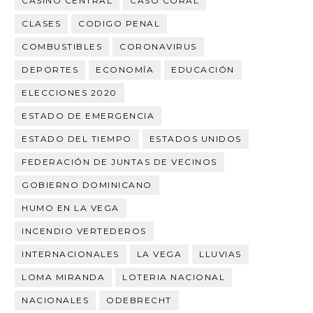
CASINO CENTRAL
CASO CORAL
CLASES
CODIGO PENAL
COMBUSTIBLES
CORONAVIRUS
DEPORTES
ECONOMÍA
EDUCACIÓN
ELECCIONES 2020
ESTADO DE EMERGENCIA
ESTADO DEL TIEMPO
ESTADOS UNIDOS
FEDERACIÓN DE JUNTAS DE VECINOS
GOBIERNO DOMINICANO
HUMO EN LA VEGA
INCENDIO VERTEDEROS
INTERNACIONALES
LA VEGA
LLUVIAS
LOMA MIRANDA
LOTERIA NACIONAL
NACIONALES
ODEBRECHT