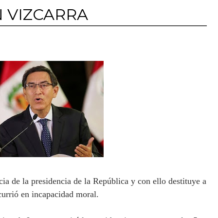
 VIZCARRA
ia de la presidencia de la República y con ello destituye a
currió en incapacidad moral.