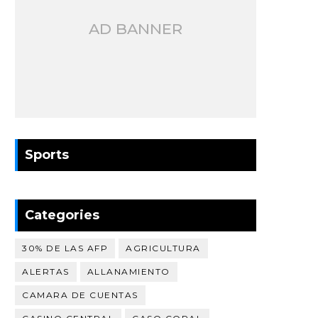
AD BANNER
Sports
Categories
30% DE LAS AFP
AGRICULTURA
ALERTAS
ALLANAMIENTO
CAMARA DE CUENTAS