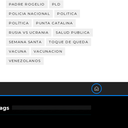
PADRE ROGELIO
PLD
POLICIA NACIONAL
POLITICA
POLÍTICA
PUNTA CATALINA
RUSIA VS UCRANIA
SALUD PUBLICA
SEMANA SANTA
TOQUE DE QUEDA
VACUNA
VACUNACION
VENEZOLANOS
ags