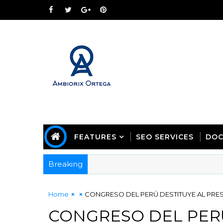
FEATURES
SEO SERVICES
DOC
Breaking
Home
CONGRESO DEL PERÚ DESTITUYE AL PRES
CONGRESO DEL PERÚ