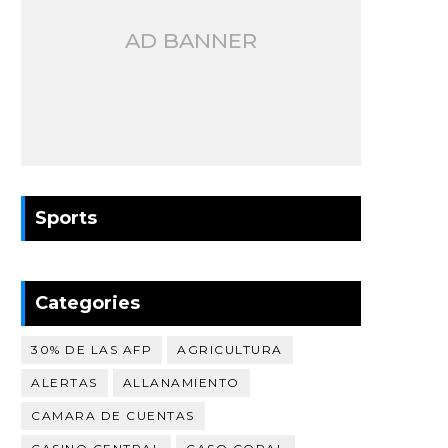
AD BANNER
Sports
Categories
30% DE LAS AFP
AGRICULTURA
ALERTAS
ALLANAMIENTO
CAMARA DE CUENTAS