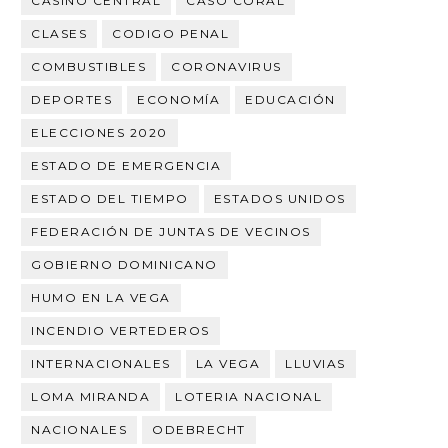
CASINO CENTRAL
CASO CORAL
CLASES
CODIGO PENAL
COMBUSTIBLES
CORONAVIRUS
DEPORTES
ECONOMÍA
EDUCACIÓN
ELECCIONES 2020
ESTADO DE EMERGENCIA
ESTADO DEL TIEMPO
ESTADOS UNIDOS
FEDERACIÓN DE JUNTAS DE VECINOS
GOBIERNO DOMINICANO
HUMO EN LA VEGA
INCENDIO VERTEDEROS
INTERNACIONALES
LA VEGA
LLUVIAS
LOMA MIRANDA
LOTERIA NACIONAL
NACIONALES
ODEBRECHT