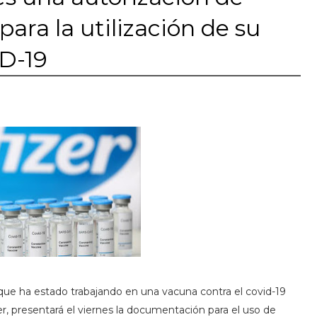
ra la utilización de su
ID-19
ue ha estado trabajando en una vacuna contra el covid-19
, presentará el viernes la documentación para el uso de