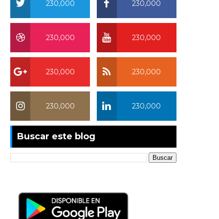
230,000
230,000
230,000
230,000
230,000
230,000
230,000
230,000
Buscar este blog