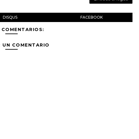
DISQUS
FACEBOOK
 COMENTARIOS:
R UN COMENTARIO