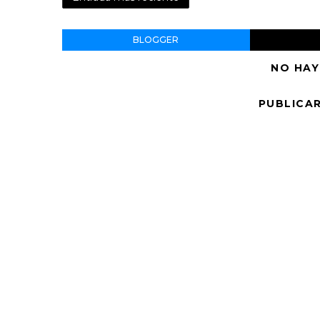
BLOGGER
NO HAY
PUBLICA