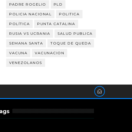
PADRE ROGELIO
PLD
POLICIA NACIONAL
POLITICA
POLÍTICA
PUNTA CATALINA
RUSIA VS UCRANIA
SALUD PUBLICA
SEMANA SANTA
TOQUE DE QUEDA
VACUNA
VACUNACION
VENEZOLANOS
ags