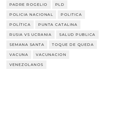
PADRE ROGELIO
PLD
POLICIA NACIONAL
POLITICA
POLÍTICA
PUNTA CATALINA
RUSIA VS UCRANIA
SALUD PUBLICA
SEMANA SANTA
TOQUE DE QUEDA
VACUNA
VACUNACION
VENEZOLANOS