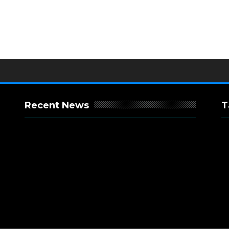
Recent News
T