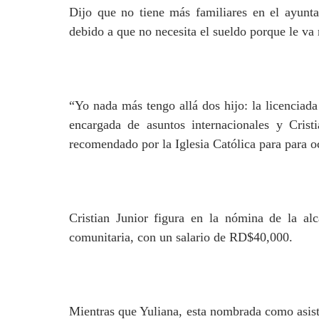
Dijo que no tiene más familiares en el ayunta
debido a que no necesita el sueldo porque le v
“Yo nada más tengo allá dos hijo: la licenciad
encargada de asuntos internacionales y Crist
recomendado por la Iglesia Católica para para o
Cristian Junior figura en la nómina de la alc
comunitaria, con un salario de RD$40,000.
Mientras que Yuliana, esta nombrada como asist