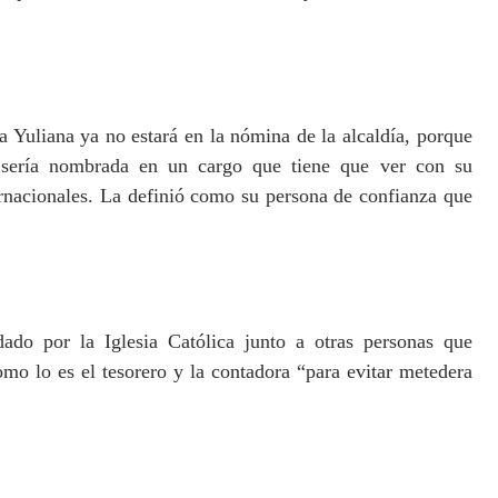
 Yuliana ya no estará en la nómina de la alcaldía, porque
e sería nombrada en un cargo que tiene que ver con su
ernacionales. La definió como su persona de confianza que
ado por la Iglesia Católica junto a otras personas que
mo lo es el tesorero y la contadora “para evitar metedera