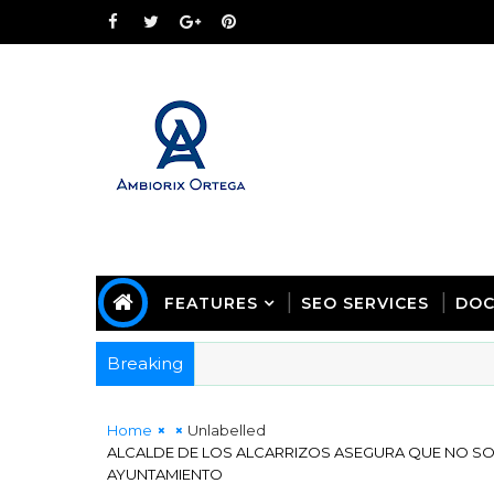
FEATURES
SEO SERVICES
DOC
Breaking
Home
Unlabelled
ALCALDE DE LOS ALCARRIZOS ASEGURA QUE NO SON 
AYUNTAMIENTO