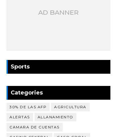
AD BANNER
Sports
Categories
30% DE LAS AFP
AGRICULTURA
ALERTAS
ALLANAMIENTO
CAMARA DE CUENTAS