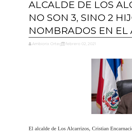
ALCALDE DE LOS AL
NO SON 3, SINO 2 HI
NOMBRADOS EN EL
Ambiorix Ortega
febrero 02, 2021
El alcalde de Los Alcarrizos, Cristian Encarnaci