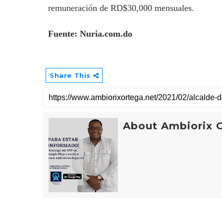
remuneración de RD$30,000 mensuales.
Fuente: Nuria.com.do
Share This
About Ambiorix 