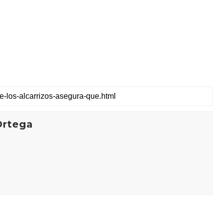
Ortega