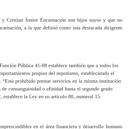
 y Cristian Junior Encarnación son hijos suyos y que no
carnación, a la que definió como una destacada dirigente
 Función Pública 41-08 establece también que a todos los
comportamientos propios del nepotismo, estableciendo el
. “Está prohibido prestar servicios en la misma institución
s de consanguinidad o afinidad hasta el segundo grado
”, establece la Ley en su artículo 80, numeral 15.
mprescindibles en el área financiera y desarrollo humano