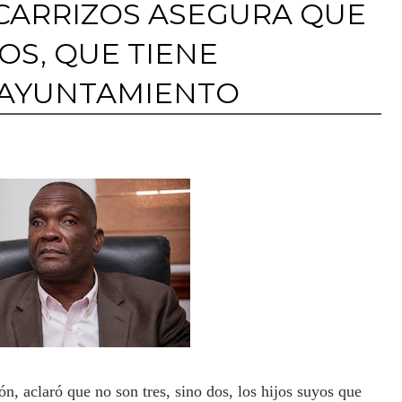
CARRIZOS ASEGURA QUE
JOS, QUE TIENE
 AYUNTAMIENTO
ón, aclaró que no son tres, sino dos, los hijos suyos que