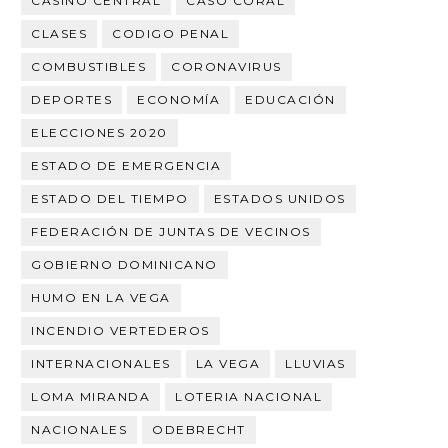
CASINO CENTRAL
CASO CORAL
CLASES
CODIGO PENAL
COMBUSTIBLES
CORONAVIRUS
DEPORTES
ECONOMÍA
EDUCACIÓN
ELECCIONES 2020
ESTADO DE EMERGENCIA
ESTADO DEL TIEMPO
ESTADOS UNIDOS
FEDERACIÓN DE JUNTAS DE VECINOS
GOBIERNO DOMINICANO
HUMO EN LA VEGA
INCENDIO VERTEDEROS
INTERNACIONALES
LA VEGA
LLUVIAS
LOMA MIRANDA
LOTERIA NACIONAL
NACIONALES
ODEBRECHT