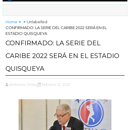
Home
Unlabelled
CONFIRMADO: LA SERIE DEL CARIBE 2022 SERÁ EN EL
ESTADIO QUISQUEYA
CONFIRMADO: LA SERIE DEL
CARIBE 2022 SERÁ EN EL ESTADIO
QUISQUEYA
Ambiorix Ortega
febrero 12, 2021