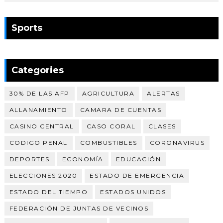
Sports
Categories
30% DE LAS AFP
AGRICULTURA
ALERTAS
ALLANAMIENTO
CAMARA DE CUENTAS
CASINO CENTRAL
CASO CORAL
CLASES
CODIGO PENAL
COMBUSTIBLES
CORONAVIRUS
DEPORTES
ECONOMÍA
EDUCACIÓN
ELECCIONES 2020
ESTADO DE EMERGENCIA
ESTADO DEL TIEMPO
ESTADOS UNIDOS
FEDERACIÓN DE JUNTAS DE VECINOS