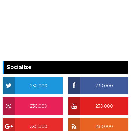
Socialize
230,000
230,000
230,000
230,000
230,000
230,000