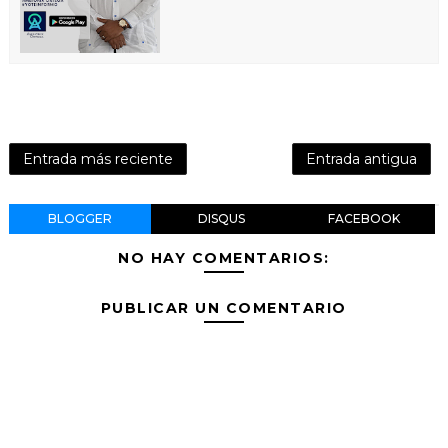
Entrada más reciente
Entrada antigua
BLOGGER
DISQUS
FACEBOOK
NO HAY COMENTARIOS:
PUBLICAR UN COMENTARIO