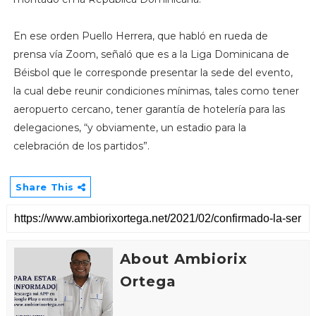
En ese orden Puello Herrera, que habló en rueda de
prensa vía Zoom, señaló que es a la Liga Dominicana de
Béisbol que le corresponde presentar la sede del evento,
la cual debe reunir condiciones mínimas, tales como tener
aeropuerto cercano, tener garantía de hotelería para las
delegaciones, “y obviamente, un estadio para la
celebración de los partidos”.
Share This
About Ambiorix
Ortega