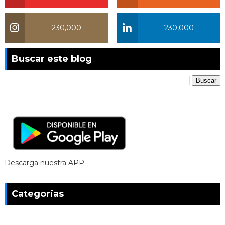
230,000
230,000
Buscar este blog
Descarga nuestra APP
Categorias