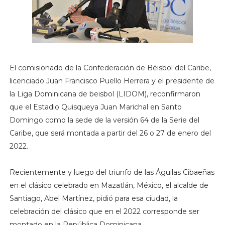
El comisionado de la Confederación de Béisbol del Caribe,
licenciado Juan Francisco Puello Herrera y el presidente de
la Liga Dominicana de beisbol (LIDOM), reconfirmaron
que el Estadio Quisqueya Juan Marichal en Santo
Domingo como la sede de la versión 64 de la Serie del
Caribe, que será montada a partir del 26 o 27 de enero del
2022.
Recientemente y luego del triunfo de las Águilas Cibaeñas
en el clásico celebrado en Mazatlán, México, el alcalde de
Santiago, Abel Martínez, pidió para esa ciudad, la
celebración del clásico que en el 2022 corresponde ser
montado en la República Dominicana.