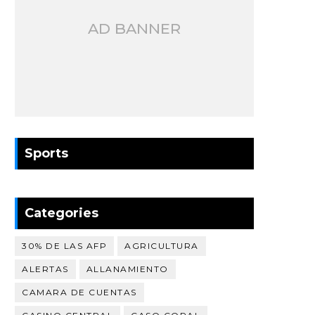
AD BANNER
Sports
Categories
30% DE LAS AFP
AGRICULTURA
ALERTAS
ALLANAMIENTO
CAMARA DE CUENTAS