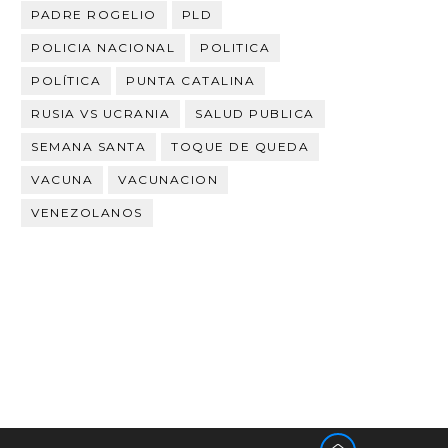
PADRE ROGELIO
PLD
POLICIA NACIONAL
POLITICA
POLÍTICA
PUNTA CATALINA
RUSIA VS UCRANIA
SALUD PUBLICA
SEMANA SANTA
TOQUE DE QUEDA
VACUNA
VACUNACION
VENEZOLANOS