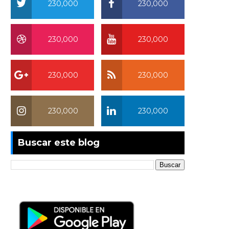
230,000
230,000
230,000
230,000
230,000
230,000
230,000
230,000
Buscar este blog