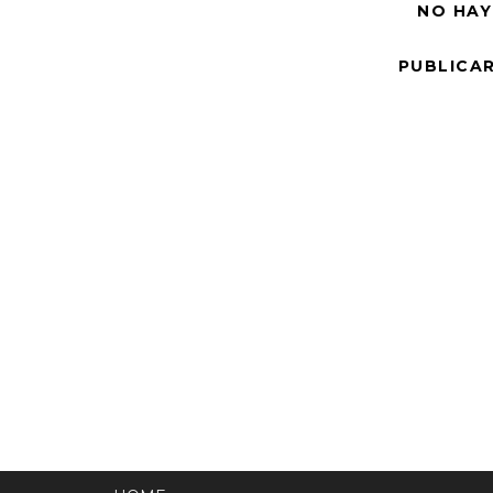
NO HAY
PUBLICA