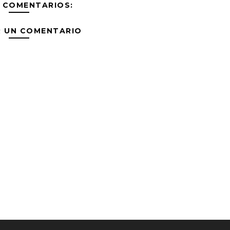
 COMENTARIOS:
R UN COMENTARIO