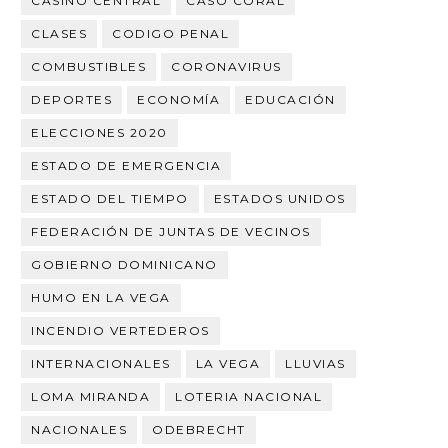
CASINO CENTRAL
CASO CORAL
CLASES
CODIGO PENAL
COMBUSTIBLES
CORONAVIRUS
DEPORTES
ECONOMÍA
EDUCACIÓN
ELECCIONES 2020
ESTADO DE EMERGENCIA
ESTADO DEL TIEMPO
ESTADOS UNIDOS
FEDERACIÓN DE JUNTAS DE VECINOS
GOBIERNO DOMINICANO
HUMO EN LA VEGA
INCENDIO VERTEDEROS
INTERNACIONALES
LA VEGA
LLUVIAS
LOMA MIRANDA
LOTERIA NACIONAL
NACIONALES
ODEBRECHT