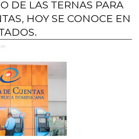
O DE LAS TERNAS PARA
TAS, HOY SE CONOCE EN
TADOS.
tas