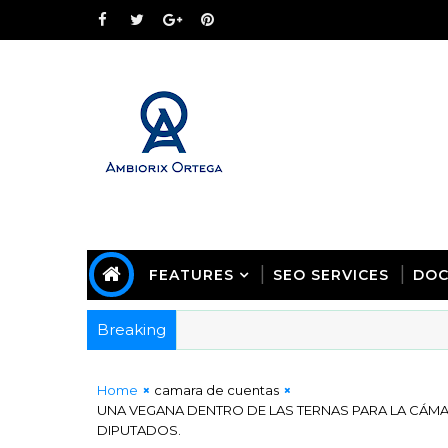
FEATURES
SEO SERVICES
DOC
Breaking
Home
camara de cuentas
UNA VEGANA DENTRO DE LAS TERNAS PARA LA CÁM
DIPUTADOS.