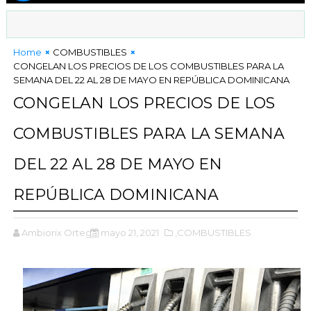
Home
COMBUSTIBLES
CONGELAN LOS PRECIOS DE LOS COMBUSTIBLES PARA LA
SEMANA DEL 22 AL 28 DE MAYO EN REPÚBLICA DOMINICANA
CONGELAN LOS PRECIOS DE LOS
COMBUSTIBLES PARA LA SEMANA
DEL 22 AL 28 DE MAYO EN
REPÚBLICA DOMINICANA
Ambiorix Ortega
mayo 21, 2021
,COMBUSTIBLES