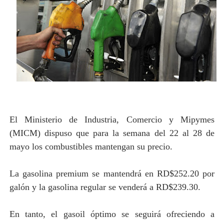
El Ministerio de Industria, Comercio y Mipymes
(MICM) dispuso que para la semana del 22 al 28 de
mayo los combustibles mantengan su precio.
La gasolina premium se mantendrá en RD$252.20 por
galón y la gasolina regular se venderá a RD$239.30.
En tanto, el gasoil óptimo se seguirá ofreciendo a