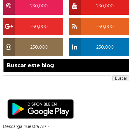
230,000
230,000
230,000
230,000
230,000
230,000
Buscar este blog
Descarga nuestra APP