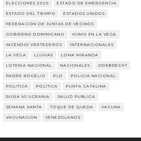
ELECCIONES 2020
ESTADO DE EMERGENCIA
ESTADO DEL TIEMPO
ESTADOS UNIDOS
FEDERACIÓN DE JUNTAS DE VECINOS
GOBIERNO DOMINICANO
HUMO EN LA VEGA
INCENDIO VERTEDEROS
INTERNACIONALES
LA VEGA
LLUVIAS
LOMA MIRANDA
LOTERIA NACIONAL
NACIONALES
ODEBRECHT
PADRE ROGELIO
PLD
POLICIA NACIONAL
POLITICA
POLÍTICA
PUNTA CATALINA
RUSIA VS UCRANIA
SALUD PUBLICA
SEMANA SANTA
TOQUE DE QUEDA
VACUNA
VACUNACION
VENEZOLANOS