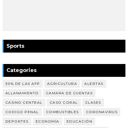
Sports
Categories
30% DE LAS AFP
AGRICULTURA
ALERTAS
ALLANAMIENTO
CAMARA DE CUENTAS
CASINO CENTRAL
CASO CORAL
CLASES
CODIGO PENAL
COMBUSTIBLES
CORONAVIRUS
DEPORTES
ECONOMÍA
EDUCACIÓN