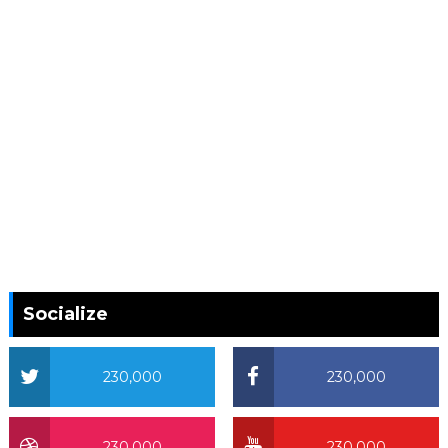
Socialize
230,000
230,000
230,000
230,000