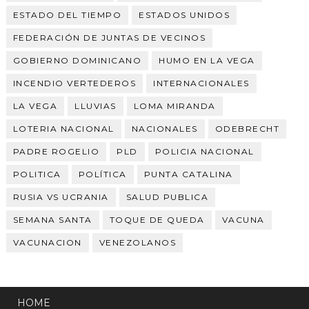
ESTADO DEL TIEMPO
ESTADOS UNIDOS
FEDERACIÓN DE JUNTAS DE VECINOS
GOBIERNO DOMINICANO
HUMO EN LA VEGA
INCENDIO VERTEDEROS
INTERNACIONALES
LA VEGA
LLUVIAS
LOMA MIRANDA
LOTERIA NACIONAL
NACIONALES
ODEBRECHT
PADRE ROGELIO
PLD
POLICIA NACIONAL
POLITICA
POLÍTICA
PUNTA CATALINA
RUSIA VS UCRANIA
SALUD PUBLICA
SEMANA SANTA
TOQUE DE QUEDA
VACUNA
VACUNACION
VENEZOLANOS
HOME