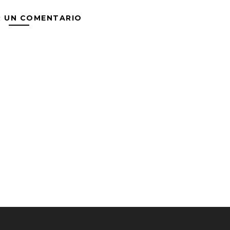
R UN COMENTARIO