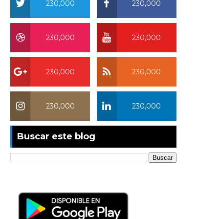
230,000
230,000
230,000
230,000
230,000
230,000
230,000
230,000
Buscar este blog