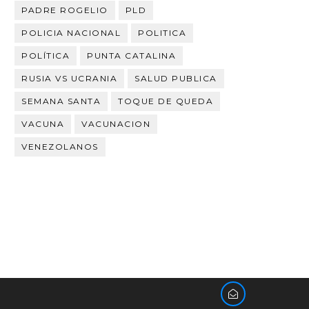
PADRE ROGELIO
PLD
POLICIA NACIONAL
POLITICA
POLÍTICA
PUNTA CATALINA
RUSIA VS UCRANIA
SALUD PUBLICA
SEMANA SANTA
TOQUE DE QUEDA
VACUNA
VACUNACION
VENEZOLANOS