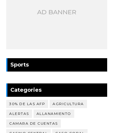
AD BANNER
Sports
Categories
30% DE LAS AFP
AGRICULTURA
ALERTAS
ALLANAMIENTO
CAMARA DE CUENTAS