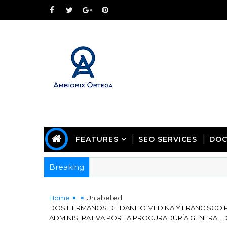
FEATURES
SEO SERVICES
DOC
Breaking
Home
Unlabelled
DOS HERMANOS DE DANILO MEDINA Y FRANCISCO
ADMINISTRATIVA POR LA PROCURADURÍA GENERAL D