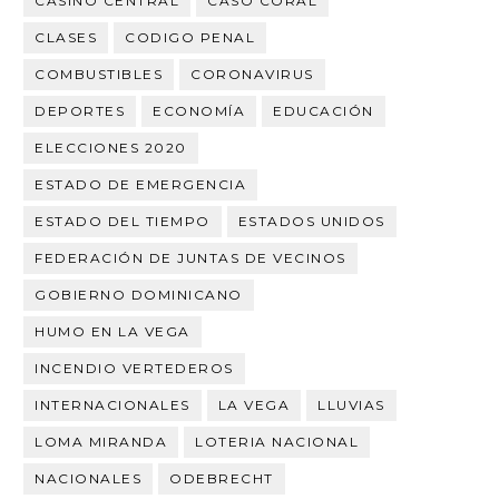
CASINO CENTRAL
CASO CORAL
CLASES
CODIGO PENAL
COMBUSTIBLES
CORONAVIRUS
DEPORTES
ECONOMÍA
EDUCACIÓN
ELECCIONES 2020
ESTADO DE EMERGENCIA
ESTADO DEL TIEMPO
ESTADOS UNIDOS
FEDERACIÓN DE JUNTAS DE VECINOS
GOBIERNO DOMINICANO
HUMO EN LA VEGA
INCENDIO VERTEDEROS
INTERNACIONALES
LA VEGA
LLUVIAS
LOMA MIRANDA
LOTERIA NACIONAL
NACIONALES
ODEBRECHT