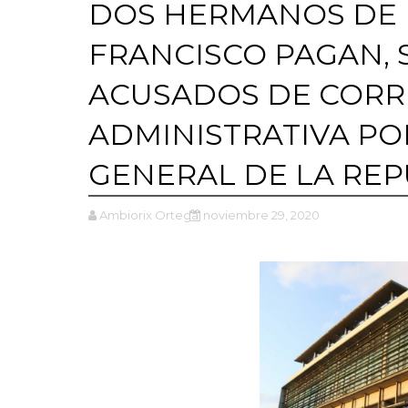
DOS HERMANOS DE 
FRANCISCO PAGAN, 
ACUSADOS DE COR
ADMINISTRATIVA PO
GENERAL DE LA REP
Ambiorix Ortega
noviembre 29, 2020